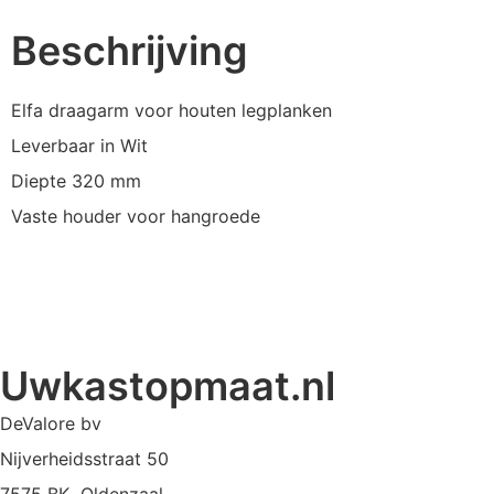
Beschrijving
Elfa draagarm voor houten legplanken
Leverbaar in Wit
Diepte 320 mm
Vaste houder voor hangroede
Uwkastopmaat.nl
DeValore bv
Nijverheidsstraat 50