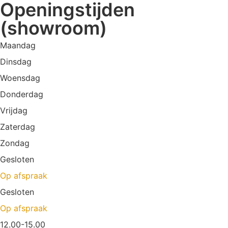
Openingstijden
(showroom)
Maandag
Dinsdag
Woensdag
Donderdag
Vrijdag
Zaterdag
Zondag
Gesloten
Op afspraak
Gesloten
Op afspraak
12.00-15.00