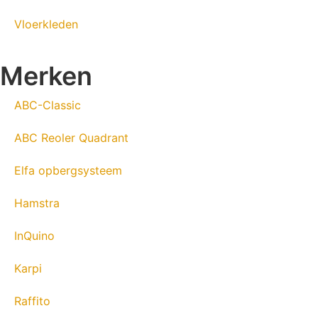
Vloerkleden
Merken
ABC-Classic
ABC Reoler Quadrant
Elfa opbergsysteem
Hamstra
InQuino
Karpi
Raffito