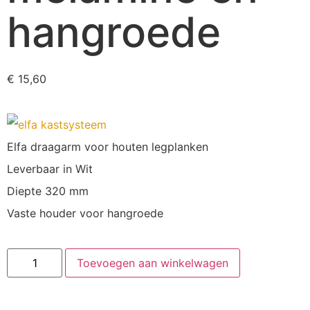
hangroede
€
15,60
Elfa draagarm voor houten legplanken
Leverbaar in Wit
Diepte 320 mm
Vaste houder voor hangroede
Toevoegen aan winkelwagen