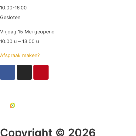
10.00-16.00
Gesloten
Vrijdag 15 Mei geopend
10.00 u – 13.00 u
Afspraak maken?
Copyright © 2026