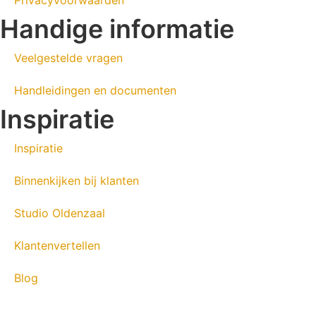
Privacyvoorwaarden
Handige informatie
Veelgestelde vragen
Handleidingen en documenten
Inspiratie
Inspiratie
Binnenkijken bij klanten
Studio Oldenzaal
Klantenvertellen
Blog