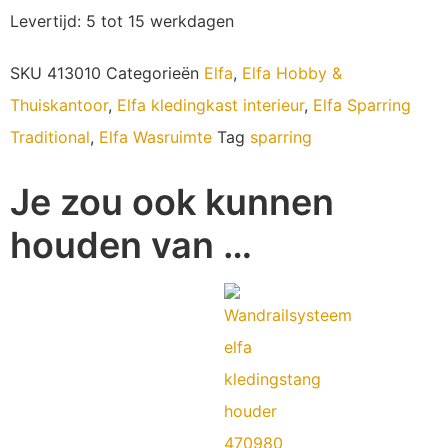
Levertijd: 5 tot 15 werkdagen
SKU
413010
Categorieën
Elfa
,
Elfa Hobby &
Thuiskantoor
,
Elfa kledingkast interieur
,
Elfa Sparring
Traditional
,
Elfa Wasruimte
Tag
sparring
Je zou ook kunnen
houden van …