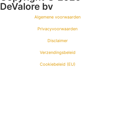
DeValore bv
Algemene voorwaarden
Privacyvoorwaarden
Disclaimer
Verzendingsbeleid
Cookiebeleid (EU)