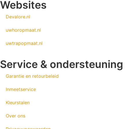
Websites
Devalore.nl
uwhoropmaat.nl
uwtrapopmaat.nl
Service & ondersteuning
Garantie en retourbeleid
Inmeetservice
Kleurstalen
Over ons