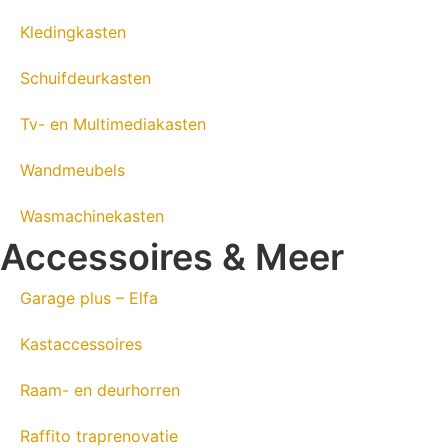
Kledingkasten
Schuifdeurkasten
Tv- en Multimediakasten
Wandmeubels
Wasmachinekasten
Accessoires & Meer
Garage plus – Elfa
Kastaccessoires
Raam- en deurhorren
Raffito traprenovatie