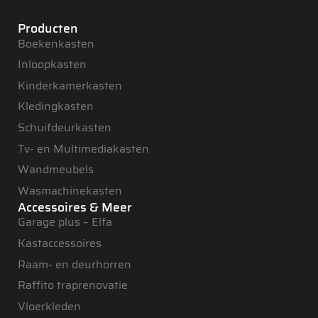
Producten
Boekenkasten
Inloopkasten
Kinderkamerkasten
Kledingkasten
Schuifdeurkasten
Tv- en Multimediakasten
Wandmeubels
Wasmachinekasten
Accessoires & Meer
Garage plus – Elfa
Kastaccessoires
Raam- en deurhorren
Raffito traprenovatie
Vloerkleden