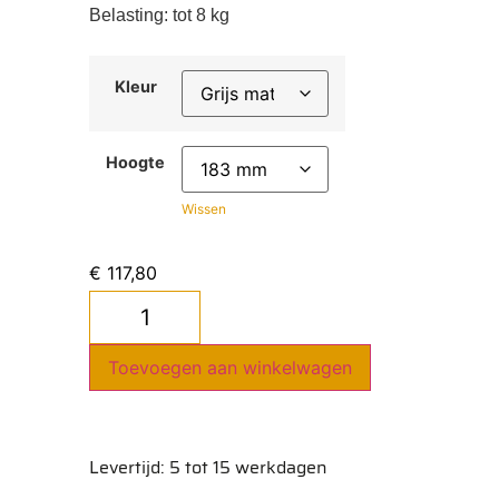
Belasting: tot
8 kg
Kleur
Hoogte
Wissen
€
117,80
Toevoegen aan winkelwagen
Levertijd: 5 tot 15 werkdagen