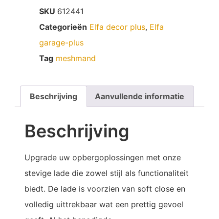
SKU
612441
Categorieën
Elfa decor plus
,
Elfa
garage-plus
Tag
meshmand
Beschrijving
Aanvullende informatie
Beschrijving
Upgrade uw opbergoplossingen met onze
stevige lade die zowel stijl als functionaliteit
biedt. De lade is voorzien van soft close en
volledig uittrekbaar wat een prettig gevoel