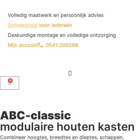
Volledig maatwerk en persoonlijk advies
Ontwerptool
voor iedereen
Deskundige montage en volledige ontzorging
Mijn account
0541-200268
0
ABC-classic
modulaire houten kasten
Combineer hoogtes, breedtes en dieptes, schappen,