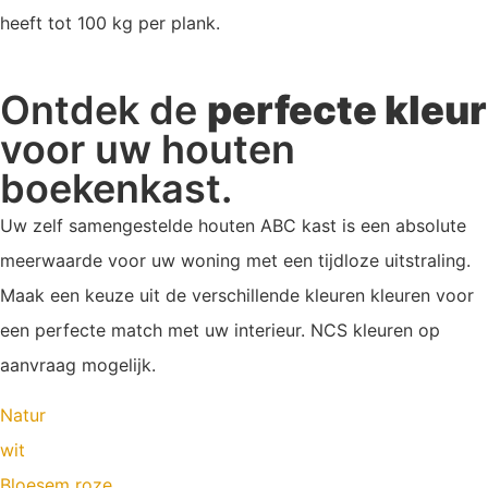
heeft tot 100 kg per plank.
Ontdek de
perfecte kleur
voor uw houten
boekenkast.
Uw zelf samengestelde houten ABC kast is een absolute
meerwaarde voor uw woning met een tijdloze uitstraling.
Maak een keuze uit de verschillende kleuren kleuren voor
een perfecte match met uw interieur. NCS kleuren op
aanvraag mogelijk.
Natur
wit
Bloesem roze