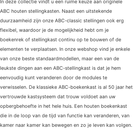
In deze collectie vindt u een ruime keuze aan originele
ABC houten stellingkasten. Naast een uitstekende
duurzaamheid zijn onze ABC-classic stellingen ook erg
flexibel, waardoor je de mogelijkheid hebt om je
boekenrek of stellingkast continu op te bouwen of de
elementen te verplaatsen. In onze webshop vind je enkele
van onze beste standaardmodellen, maar een van de
leukste dingen aan een ABC-stellingkast is dat je hem
eenvoudig kunt veranderen door de modules te
verwisselen. De klassieke ABC-boekenkast is al 50 jaar het
vertrouwde kastsysteem dat trouw voldoet aan uw
opbergbehoefte in het hele huis. Een houten boekenkast
die in de loop van de tijd van functie kan veranderen, van
kamer naar kamer kan bewegen en zo je leven kan volgen.