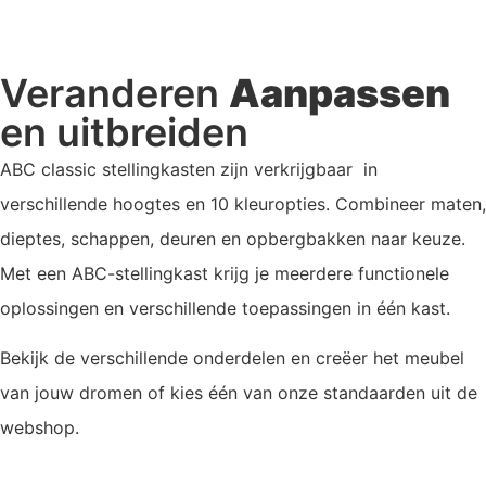
Veranderen
Aanpassen
en uitbreiden
ABC classic stellingkasten zijn verkrijgbaar in
verschillende hoogtes en 10 kleuropties. Combineer maten,
dieptes, schappen, deuren en opbergbakken naar keuze.
Met een ABC-stellingkast krijg je meerdere functionele
oplossingen en verschillende toepassingen in één kast.
Bekijk de verschillende onderdelen en creëer het meubel
van jouw dromen of kies één van onze standaarden uit de
webshop.