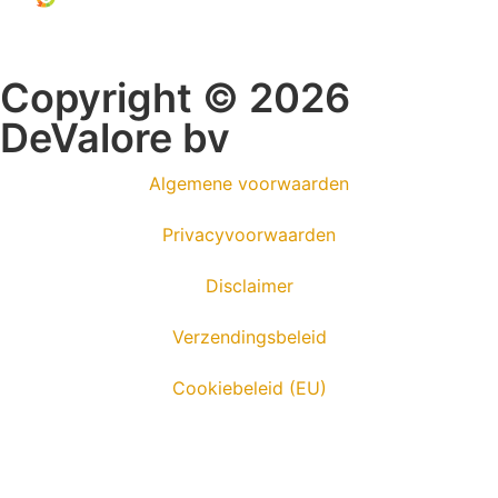
Copyright © 2026
DeValore bv
Algemene voorwaarden
Privacyvoorwaarden
Disclaimer
Verzendingsbeleid
Cookiebeleid (EU)