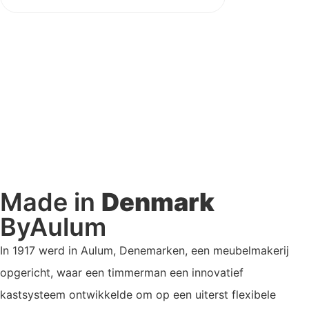
Made in
Denmark
ByAulum
In 1917 werd in Aulum, Denemarken, een meubelmakerij
opgericht, waar een timmerman een innovatief
kastsysteem ontwikkelde om op een uiterst flexibele