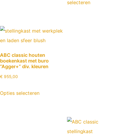
selecteren
ABC classic houten
boekenkast met buro
“Agger+” div. kleuren
€
955,00
Opties selecteren