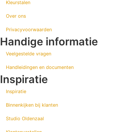
Kleurstalen
Over ons
Privacyvoorwaarden
Handige informatie
Veelgestelde vragen
Handleidingen en documenten
Inspiratie
Inspiratie
Binnenkijken bij klanten
Studio Oldenzaal