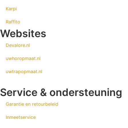
Karpi
Raffito
Websites
Devalore.nl
uwhoropmaat.nl
uwtrapopmaat.nl
Service & ondersteuning
Garantie en retourbeleid
Inmeetservice