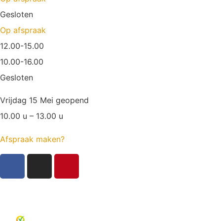
Gesloten
Op afspraak
12.00-15.00
10.00-16.00
Gesloten
Vrijdag 15 Mei geopend
10.00 u – 13.00 u
Afspraak maken?