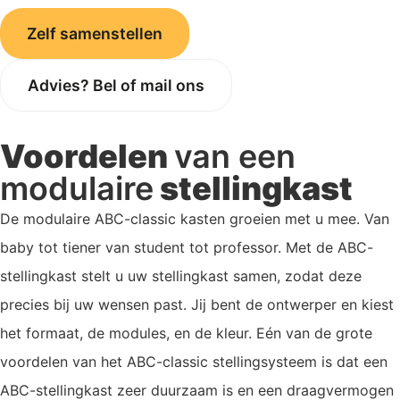
Zelf samenstellen
Advies? Bel of mail ons
Voordelen
van een
modulaire
stellingkast
De modulaire ABC-classic kasten groeien met u mee. Van
baby tot tiener van student tot professor. Met de ABC-
stellingkast stelt u uw stellingkast samen, zodat deze
precies bij uw wensen past. Jij bent de ontwerper en kiest
het formaat, de modules, en de kleur. Eén van de grote
voordelen van het ABC-classic stellingsysteem is dat een
ABC-stellingkast zeer duurzaam is en een draagvermogen