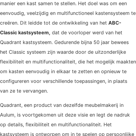
manier een kast samen te stellen. Het doel was om een
eenvoudig, veelzijdig en multifunctioneel kastensysteem te
creëren. Dit leidde tot de ontwikkeling van het
ABC-
Classic kastsysteem,
dat de voorloper werd van het
Quadrant kastsysteem. Gedurende bijna 50 jaar bewees
het Classic systeem zijn waarde door de uitzonderlijke
flexibiliteit en multifunctionaliteit, die het mogelijk maakten
om kasten eenvoudig in elkaar te zetten en opnieuw te
configureren voor verschillende toepassingen, in plaats
van ze te vervangen.
Quadrant, een product van dezelfde meubelmakerij in
Aulum, is voortgekomen uit deze visie en legt de nadruk
op details, flexibiliteit en multifunctionaliteit. Het
kastsysteem is ontworpen om in te spelen op persoonlijke