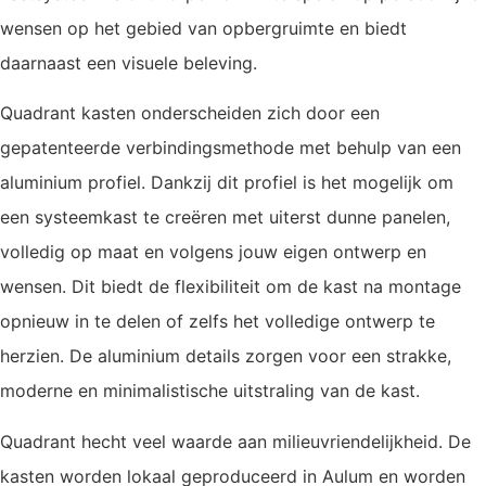
wensen op het gebied van opbergruimte en biedt
daarnaast een visuele beleving.
Quadrant kasten onderscheiden zich door een
gepatenteerde verbindingsmethode met behulp van een
aluminium profiel. Dankzij dit profiel is het mogelijk om
een systeemkast te creëren met uiterst dunne panelen,
volledig op maat en volgens jouw eigen ontwerp en
wensen. Dit biedt de flexibiliteit om de kast na montage
opnieuw in te delen of zelfs het volledige ontwerp te
herzien. De aluminium details zorgen voor een strakke,
moderne en minimalistische uitstraling van de kast.
Quadrant hecht veel waarde aan milieuvriendelijkheid. De
kasten worden lokaal geproduceerd in Aulum en worden