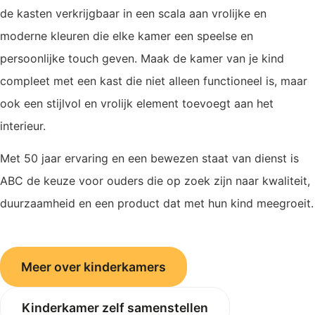
de kasten verkrijgbaar in een scala aan vrolijke en
moderne kleuren die elke kamer een speelse en
persoonlijke touch geven. Maak de kamer van je kind
compleet met een kast die niet alleen functioneel is, maar
ook een stijlvol en vrolijk element toevoegt aan het
interieur.
Met 50 jaar ervaring en een bewezen staat van dienst is
ABC de keuze voor ouders die op zoek zijn naar kwaliteit,
duurzaamheid en een product dat met hun kind meegroeit.
Meer over kinderkamers
Kinderkamer zelf samenstellen