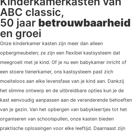
Kinderkamerkasten van
ABC classic,
50 jaar
betrouwbaarheid
en groei
Onze kinderkamer kasten zijn meer dan alleen
opbergmeubelen; ze zijn een flexibel kastsysteem dat
meegroeit met je kind. Of je nu een babykamer inricht of
een stoere tienerkamer, ons kastsysteem past zich
moeiteloos aan elke levensfase van je kind aan. Dankzij
het slimme ontwerp en de uitbreidbare opties kun je de
kast eenvoudig aanpassen aan de veranderende behoeften
van je gezin. Van het opbergen van babykleertjes tot het
organiseren van schoolspullen, onze kasten bieden
praktische oplossingen voor elke leeftijd. Daarnaast zijn