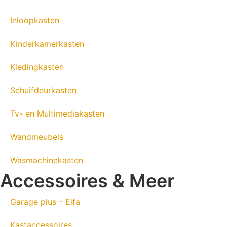
Inloopkasten
Kinderkamerkasten
Kledingkasten
Schuifdeurkasten
Tv- en Multimediakasten
Wandmeubels
Wasmachinekasten
Accessoires & Meer
Garage plus – Elfa
Kastaccessoires