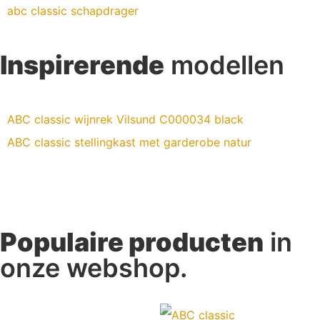
abc classic schapdrager
Inspirerende
modellen
ABC classic wijnrek Vilsund C000034 black
ABC classic stellingkast met garderobe natur
Populaire producten
in
onze webshop.