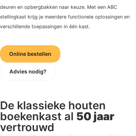
deuren en opbergbakken naar keuze. Met een ABC
stellingkast krijg je meerdere functionele oplossingen en
verschillende toepassingen in één kast.
Online bestellen
Advies nodig?
De klassieke houten
boekenkast al
50 jaar
vertrouwd