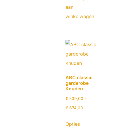
aan
winkelwagen
ABC classic
garderobe
Knuden
€
509,00
-
€
674,00
Opties