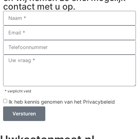
contact met u op.
* verplicht veld
Ik heb kennis genomen van het Privacybeleid
Versturen