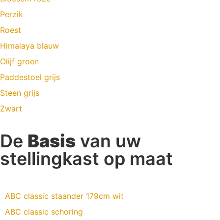
Perzik
Roest
Himalaya blauw
Olijf groen
Paddestoel grijs
Steen grijs
Zwart
De
Basis
van uw
stellingkast op maat
ABC classic staander 179cm wit
ABC classic schoring