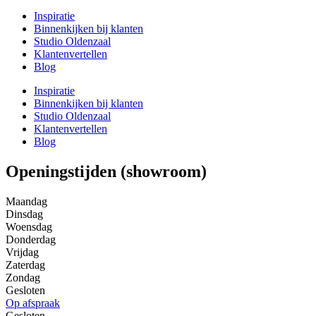
Inspiratie
Binnenkijken bij klanten
Studio Oldenzaal
Klantenvertellen
Blog
Inspiratie
Binnenkijken bij klanten
Studio Oldenzaal
Klantenvertellen
Blog
Openingstijden (showroom)
Maandag
Dinsdag
Woensdag
Donderdag
Vrijdag
Zaterdag
Zondag
Gesloten
Op afspraak
Gesloten