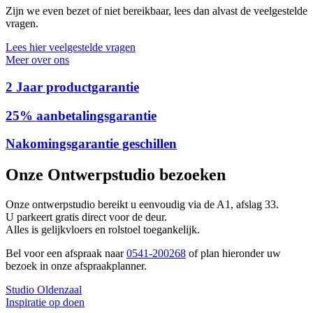
Zijn we even bezet of niet bereikbaar, lees dan alvast de veelgestelde
vragen.
Lees hier veelgestelde vragen
Meer over ons
2 Jaar productgarantie
25% aanbetalingsgarantie
Nakomingsgarantie geschillen
Onze
Ontwerpstudio
bezoeken
Onze ontwerpstudio bereikt u eenvoudig via de A1, afslag 33.
U parkeert gratis direct voor de deur.
Alles is gelijkvloers en rolstoel toegankelijk.
Bel voor een afspraak naar
0541-200268
of plan hieronder uw
bezoek in onze afspraakplanner.
Studio Oldenzaal
Inspiratie op doen