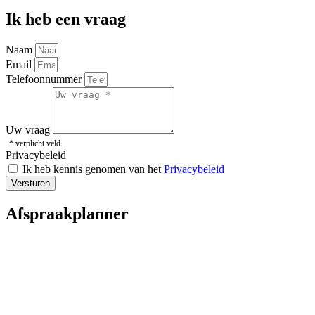
Ik heb een vraag
Naam
Email
Telefoonnummer
Uw vraag
* verplicht veld
Privacybeleid
Ik heb kennis genomen van het
Privacybeleid
Versturen
Afspraakplanner