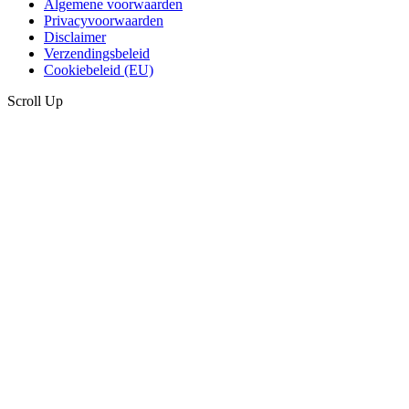
Algemene voorwaarden
Privacyvoorwaarden
Disclaimer
Verzendingsbeleid
Cookiebeleid (EU)
Scroll Up