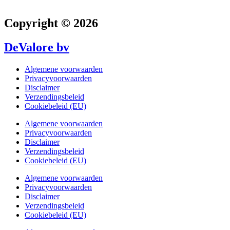
Copyright © 2026
DeValore bv
Algemene voorwaarden
Privacyvoorwaarden
Disclaimer
Verzendingsbeleid
Cookiebeleid (EU)
Algemene voorwaarden
Privacyvoorwaarden
Disclaimer
Verzendingsbeleid
Cookiebeleid (EU)
Algemene voorwaarden
Privacyvoorwaarden
Disclaimer
Verzendingsbeleid
Cookiebeleid (EU)