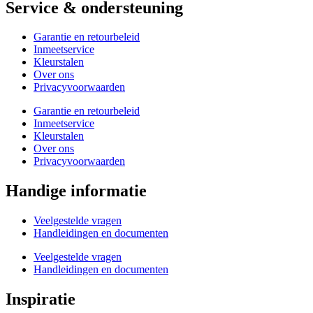
Service & ondersteuning
Garantie en retourbeleid
Inmeetservice
Kleurstalen
Over ons
Privacyvoorwaarden
Garantie en retourbeleid
Inmeetservice
Kleurstalen
Over ons
Privacyvoorwaarden
Handige informatie
Veelgestelde vragen
Handleidingen en documenten
Veelgestelde vragen
Handleidingen en documenten
Inspiratie