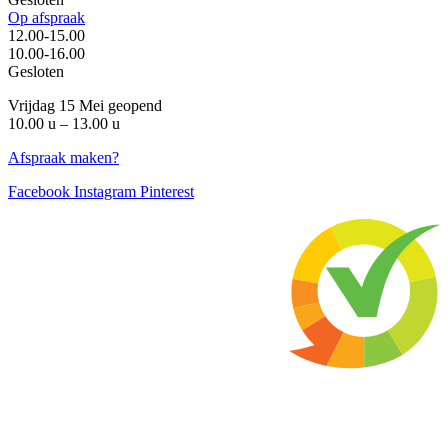
Op afspraak
12.00-15.00
10.00-16.00
Gesloten
Vrijdag 15 Mei geopend
10.00 u – 13.00 u
Afspraak maken?
Facebook
Instagram
Pinterest