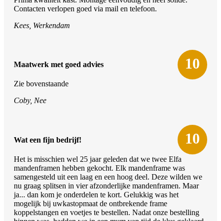
Contacten verlopen goed via mail en telefoon.
Kees, Werkendam
10
Maatwerk met goed advies
Zie bovenstaande
Coby, Nee
10
Wat een fijn bedrijf!
Het is misschien wel 25 jaar geleden dat we twee Elfa
mandenframen hebben gekocht. Elk mandenframe was
samengesteld uit een laag en een hoog deel. Deze wilden we
nu graag splitsen in vier afzonderlijke mandenframen. Maar
ja... dan kom je onderdelen te kort. Gelukkig was het
mogelijk bij uwkastopmaat de ontbrekende frame
koppelstangen en voetjes te bestellen. Nadat onze bestelling