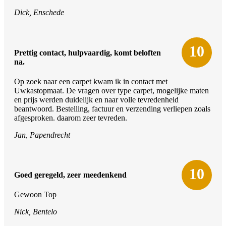
Dick, Enschede
10
Prettig contact, hulpvaardig, komt beloften
na.
Op zoek naar een carpet kwam ik in contact met
Uwkastopmaat. De vragen over type carpet, mogelijke maten
en prijs werden duidelijk en naar volle tevredenheid
beantwoord. Bestelling, factuur en verzending verliepen zoals
afgesproken. daarom zeer tevreden.
Jan, Papendrecht
10
Goed geregeld, zeer meedenkend
Gewoon Top
Nick, Bentelo