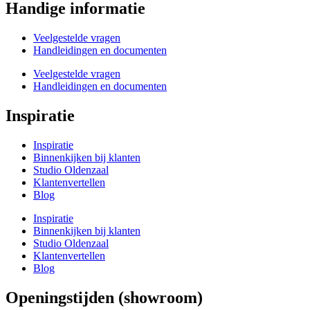
Handige informatie
Veelgestelde vragen
Handleidingen en documenten
Veelgestelde vragen
Handleidingen en documenten
Inspiratie
Inspiratie
Binnenkijken bij klanten
Studio Oldenzaal
Klantenvertellen
Blog
Inspiratie
Binnenkijken bij klanten
Studio Oldenzaal
Klantenvertellen
Blog
Openingstijden (showroom)