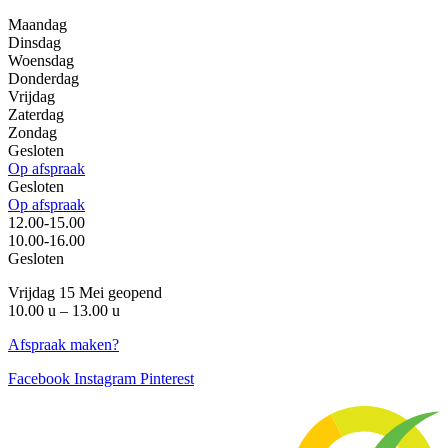
Maandag
Dinsdag
Woensdag
Donderdag
Vrijdag
Zaterdag
Zondag
Gesloten
Op afspraak
Gesloten
Op afspraak
12.00-15.00
10.00-16.00
Gesloten
Vrijdag 15 Mei geopend
10.00 u – 13.00 u
Afspraak maken?
Facebook
Instagram
Pinterest