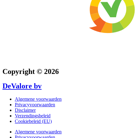
Copyright © 2026
DeValore bv
Algemene voorwaarden
Privacyvoorwaarden
Disclaimer
Verzendingsbeleid
Cookiebeleid (EU)
Algemene voorwaarden
Privacyvoorwaarden