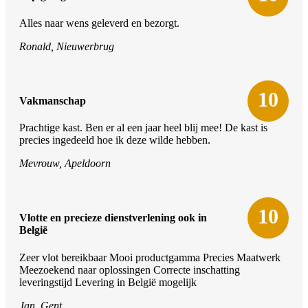
Alles naar wens geleverd en bezorgt.
Ronald, Nieuwerbrug
10
Vakmanschap
Prachtige kast. Ben er al een jaar heel blij mee! De kast is
precies ingedeeld hoe ik deze wilde hebben.
Mevrouw, Apeldoorn
10
Vlotte en precieze dienstverlening ook in
België
Zeer vlot bereikbaar Mooi productgamma Precies Maatwerk
Meezoekend naar oplossingen Correcte inschatting
leveringstijd Levering in België mogelijk
Jan, Gent