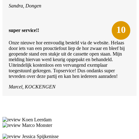
Sandra, Dongen
10
super service!!
Onze nieuwe hor eenvoudig besteld via de website. Helaas
door iets van een prouctiefout liep de hor zwaar en bleef bij
geopende stand een stukje uit de cassette open staan. Mijn
melding hiervan werd keurig opgepakt en behandeld.
Uiteindelijk kostenloos een vervangend exemplaar
toegestuurd gekregen. Topservice! Dus ondanks super
tevreden over deze partij en kan hen iedereen aanraden!
Marcel, KOCKENGEN