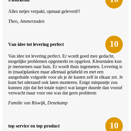
Alles netjes verpakt, opmaat geleverd!!
Theo, Ammerzoden
10
Van idee tot levering perfect
Van idee tot levering perfect. Er wordt goed mee gedacht,
mogelijke problemen opgemerkt en opgelost. Kleurstalen kun
je meenemen naar huis. Er wordt thuis ingemeten. Levering is
in (maat)planken maar allemaal gelabeld en met een
aangeduide volgorde voor als je de kasten zelf in elkaar zet. Je
kunt het uiteraard ook laten monteren. Enige minpuntje zou
kunnen zijn dat het totale traject wat langer duurde dan vooraf
verwacht maar voor ons was dat geen probleem
Familie van Riswijk, Denekamp
10
top service en top product