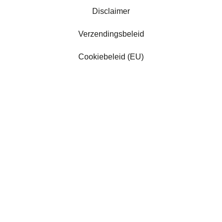
Disclaimer
Verzendingsbeleid
Cookiebeleid (EU)