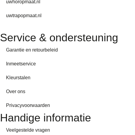
uwhoropmaat.nl
uwtrapopmaat.nl
Service & ondersteuning
Garantie en retourbeleid
Inmeetservice
Kleurstalen
Over ons
Privacyvoorwaarden
Handige informatie
Veelgestelde vragen