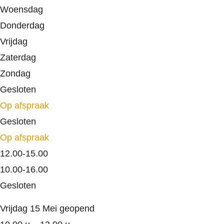
Woensdag
Donderdag
Vrijdag
Zaterdag
Zondag
Gesloten
Op afspraak
Gesloten
Op afspraak
12.00-15.00
10.00-16.00
Gesloten
Vrijdag 15 Mei geopend