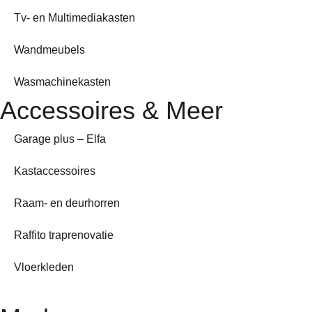
Tv- en Multimediakasten
Wandmeubels
Wasmachinekasten
Accessoires & Meer
Garage plus – Elfa
Kastaccessoires
Raam- en deurhorren
Raffito traprenovatie
Vloerkleden