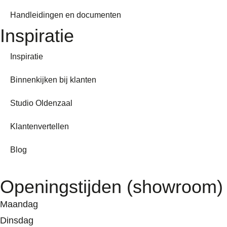
Handleidingen en documenten
Inspiratie
Inspiratie
Binnenkijken bij klanten
Studio Oldenzaal
Klantenvertellen
Blog
Openingstijden (showroom)
Maandag
Dinsdag