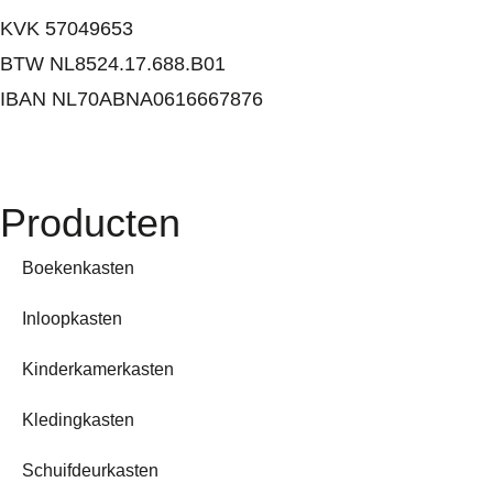
KVK 57049653
BTW NL8524.17.688.B01
IBAN NL70ABNA0616667876
Producten
Boekenkasten
Inloopkasten
Kinderkamerkasten
Kledingkasten
Schuifdeurkasten