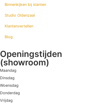
Binnenkijken bij klanten
Studio Oldenzaal
Klantenvertellen
Blog
Openingstijden
(showroom)
Maandag
Dinsdag
Woensdag
Donderdag
Vrijdag