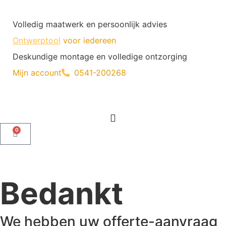
Volledig maatwerk en persoonlijk advies
Ontwerptool
voor iedereen
Deskundige montage en volledige ontzorging
Mijn account
0541-200268
0
Bedankt
We hebben uw offerte-aanvraag