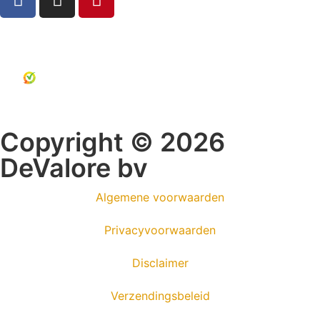
Copyright © 2026
DeValore bv
Algemene voorwaarden
Privacyvoorwaarden
Disclaimer
Verzendingsbeleid