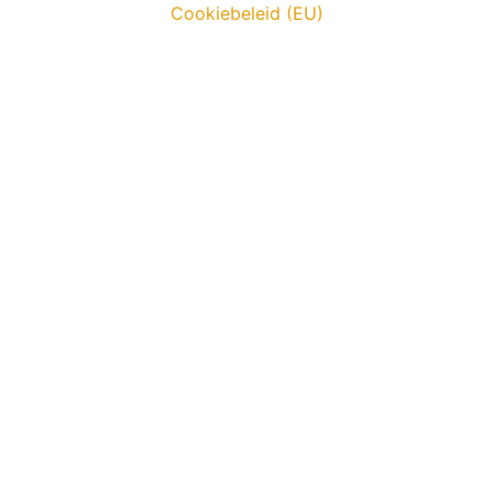
Cookiebeleid (EU)