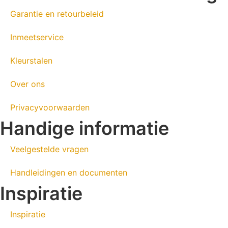
Garantie en retourbeleid
Inmeetservice
Kleurstalen
Over ons
Privacyvoorwaarden
Handige informatie
Veelgestelde vragen
Handleidingen en documenten
Inspiratie
Inspiratie