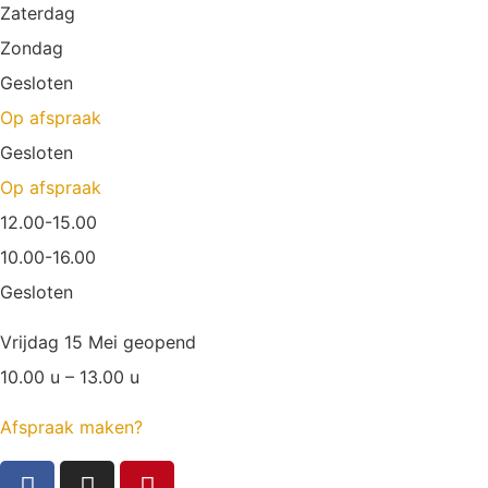
Zaterdag
Zondag
Gesloten
Op afspraak
Gesloten
Op afspraak
12.00-15.00
10.00-16.00
Gesloten
Vrijdag 15 Mei geopend
10.00 u – 13.00 u
Afspraak maken?