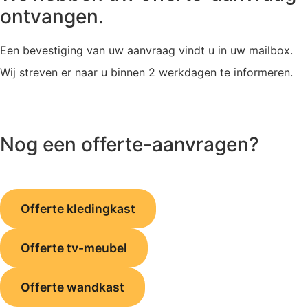
ontvangen.
Een bevestiging van uw aanvraag vindt u in uw mailbox.
Wij streven er naar u binnen 2 werkdagen te informeren.
Nog een offerte-aanvragen?
Offerte kledingkast
Offerte tv-meubel
Offerte wandkast