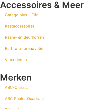
Accessoires & Meer
Garage plus – Elfa
Kastaccessoires
Raam- en deurhorren
Raffito traprenovatie
Vloerkleden
Merken
ABC-Classic
ABC Reoler Quadrant