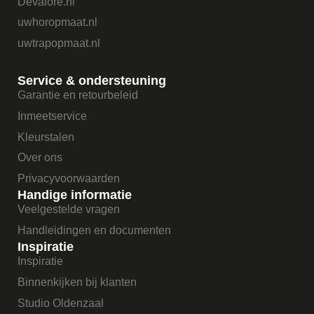
Devalore.nl
uwhoropmaat.nl
uwtrapopmaat.nl
Service & ondersteuning
Garantie en retourbeleid
Inmeetservice
Kleurstalen
Over ons
Privacyvoorwaarden
Handige informatie
Veelgestelde vragen
Handleidingen en documenten
Inspiratie
Inspiratie
Binnenkijken bij klanten
Studio Oldenzaal