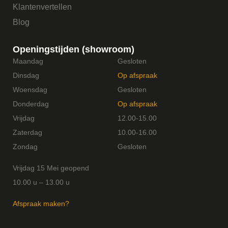
Klantenvertellen
Blog
Openingstijden (showroom)
Maandag
Gesloten
Dinsdag
Op afspraak
Woensdag
Gesloten
Donderdag
Op afspraak
Vrijdag
12.00-15.00
Zaterdag
10.00-16.00
Zondag
Gesloten
Vrijdag 15 Mei geopend
10.00 u – 13.00 u
Afspraak maken?