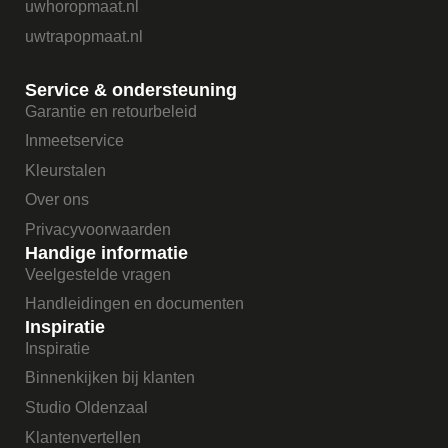
uwhoropmaat.nl
uwtrapopmaat.nl
Service & ondersteuning
Garantie en retourbeleid
Inmeetservice
Kleurstalen
Over ons
Privacyvoorwaarden
Handige informatie
Veelgestelde vragen
Handleidingen en documenten
Inspiratie
Inspiratie
Binnenkijken bij klanten
Studio Oldenzaal
Klantenvertellen