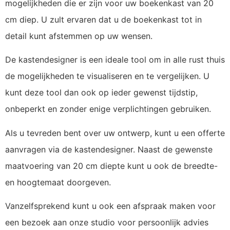
mogelijkheden die er zijn voor uw boekenkast van 20
cm diep. U zult ervaren dat u de boekenkast tot in
detail kunt afstemmen op uw wensen.
De kastendesigner is een ideale tool om in alle rust thuis
de mogelijkheden te visualiseren en te vergelijken. U
kunt deze tool dan ook op ieder gewenst tijdstip,
onbeperkt en zonder enige verplichtingen gebruiken.
Als u tevreden bent over uw ontwerp, kunt u een offerte
aanvragen via de kastendesigner. Naast de gewenste
maatvoering van 20 cm diepte kunt u ook de breedte-
en hoogtemaat doorgeven.
Vanzelfsprekend kunt u ook een afspraak maken voor
een bezoek aan onze studio voor persoonlijk advies