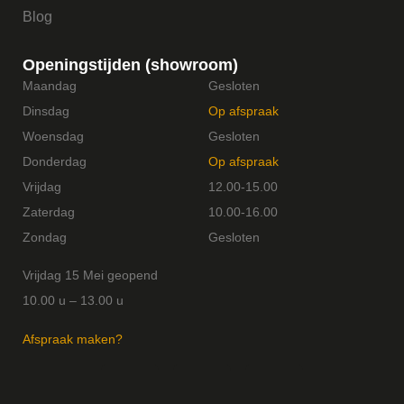
Blog
Openingstijden (showroom)
Maandag
Gesloten
Dinsdag
Op afspraak
Woensdag
Gesloten
Donderdag
Op afspraak
Vrijdag
12.00-15.00
Zaterdag
10.00-16.00
Zondag
Gesloten
Vrijdag 15 Mei geopend
10.00 u – 13.00 u
Afspraak maken?