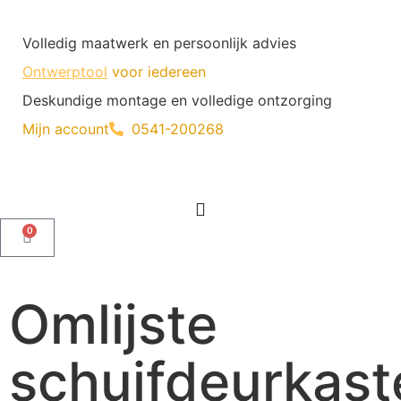
Volledig maatwerk en persoonlijk advies
Ontwerptool
voor iedereen
Deskundige montage en volledige ontzorging
Mijn account
0541-200268
0
Omlijste
schuifdeurkast