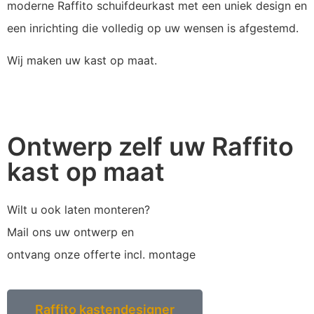
moderne Raffito schuifdeurkast met een uniek design en
een inrichting die volledig op uw wensen is afgestemd.
Wij maken uw kast op maat.
Ontwerp zelf uw Raffito
kast op maat
Wilt u ook laten monteren?
Mail ons uw ontwerp en
ontvang onze offerte incl. montage
Raffito kastendesigner