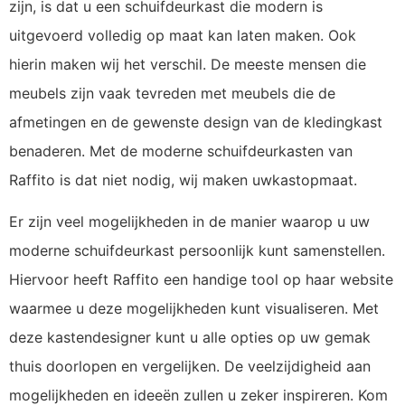
zijn, is dat u een schuifdeurkast die modern is
uitgevoerd volledig op maat kan laten maken. Ook
hierin maken wij het verschil. De meeste mensen die
meubels zijn vaak tevreden met meubels die de
afmetingen en de gewenste design van de kledingkast
benaderen. Met de moderne schuifdeurkasten van
Raffito is dat niet nodig, wij maken uwkastopmaat.
Er zijn veel mogelijkheden in de manier waarop u uw
moderne schuifdeurkast persoonlijk kunt samenstellen.
Hiervoor heeft Raffito een handige tool op haar website
waarmee u deze mogelijkheden kunt visualiseren. Met
deze kastendesigner kunt u alle opties op uw gemak
thuis doorlopen en vergelijken. De veelzijdigheid aan
mogelijkheden en ideeën zullen u zeker inspireren. Kom