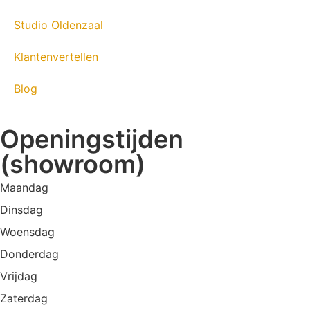
Studio Oldenzaal
Klantenvertellen
Blog
Openingstijden
(showroom)
Maandag
Dinsdag
Woensdag
Donderdag
Vrijdag
Zaterdag