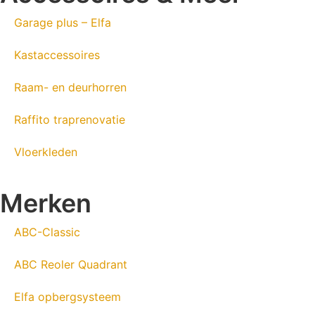
Garage plus – Elfa
Kastaccessoires
Raam- en deurhorren
Raffito traprenovatie
Vloerkleden
Merken
ABC-Classic
ABC Reoler Quadrant
Elfa opbergsysteem