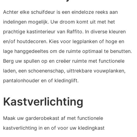
Achter elke schuifdeur is een eindeloze reeks aan
indelingen mogelijk. Uw droom komt uit met het
prachtige kastinterieur van Raffito. In diverse kleuren
en/of houtdecoren. Kies voor legplanken of hoge en
lage hanggedeeltes om de ruimte optimaal te benutten.
Berg uw spullen op en creëer ruimte met functionele
laden, een schoenenschap, uittrekbare vouwplanken,
pantalonhouder en of kledinglift.
Kastverlichting
Maak uw garderobekast af met functionele
kastverlichting in en of voor uw kledingkast