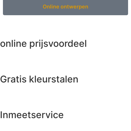
Online ontwerpen
online prijsvoordeel
Gratis kleurstalen
Inmeetservice