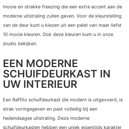
mooie en strakke freezing die een extra accent aan de
moderne uitstraling zullen geven. Voor de kleurstelling
van de deur kunt u kiezen uit een palet van maar liefst
10 mooie kleuren. Ook deze kleuren kunt u in onze
studio bekijken.
EEN MODERNE
SCHUIFDEURKAST IN
UW INTERIEUR
Een Raffito schuifdeurkast die modern is uitgevoerd, is
strak vormgegeven en past volledig bij een
hedendaagse uitstraling. Deze moderne
schuifdeurkasten hebben een uniek eigentijds karakter