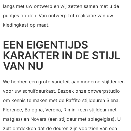
langs met uw ontwerp en wij zetten samen met u de
puntjes op de i. Van ontwerp tot realisatie van uw
kledingkast op maat.
EEN EIGENTIJDS
KARAKTER IN DE STIJL
VAN NU
We hebben een grote variëteit aan moderne stijldeuren
voor uw schuifdeurkast. Bezoek onze ontwerpstudio
om kennis te maken met de Raffito stijldeuren Siena,
Florence, Bologna, Verona, Rimini (een stijldeur met
matglas) en Novara (een stijldeur met spiegelglas). U
zult ontdekken dat de deuren zijn voorzien van een