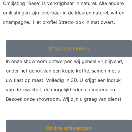
Omlijsting “Base” is verkrijgbaar in naturel. Alle andere
omlijstingen zijn leverbaar in de kleuren naturel, wit en
champagne. Het profiel Stretto ook in mat zwart.
Showroom bezoeken
Afspraak maken
In onze showroom ontwerpen wij geheel vrijblijvend,
onder het genot van een kopje koffie, samen met u
uw kast op maat. Volledig in 3D. U krijgt een indruk
van de kwaliteit, de mogelijkheden en materialen.
Bezoek onze showroom. Wij zijn u graag van dienst.
Zelf ontwerpen
Online ontwerpen