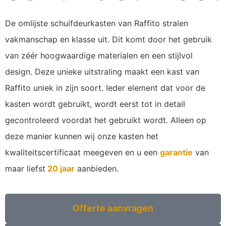
De omlijste schuifdeurkasten van Raffito stralen
vakmanschap en klasse uit. Dit komt door het gebruik
van zéér hoogwaardige materialen en een stijlvol
design. Deze unieke uitstraling maakt een kast van
Raffito uniek in zijn soort. Ieder element dat voor de
kasten wordt gebruikt, wordt eerst tot in detail
gecontroleerd voordat het gebruikt wordt. Alleen op
deze manier kunnen wij onze kasten het
kwaliteitscertificaat meegeven en u een
garantie
van
maar liefst
20 jaar
aanbieden.
Offerte aanvragen