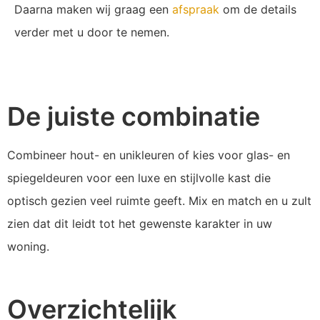
Daarna maken wij graag een
afspraak
om de details
verder met u door te nemen.
De juiste combinatie
Combineer hout- en unikleuren of kies voor glas- en
spiegeldeuren voor een luxe en stijlvolle kast die
optisch gezien veel ruimte geeft. Mix en match en u zult
zien dat dit leidt tot het gewenste karakter in uw
woning.
Overzichtelijk