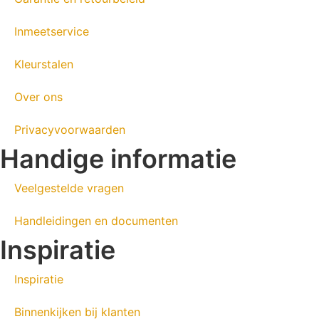
Inmeetservice
Kleurstalen
Over ons
Privacyvoorwaarden
Handige informatie
Veelgestelde vragen
Handleidingen en documenten
Inspiratie
Inspiratie
Binnenkijken bij klanten