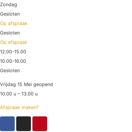
Zondag
Gesloten
Op afspraak
Gesloten
Op afspraak
12.00-15.00
10.00-16.00
Gesloten
Vrijdag 15 Mei geopend
10.00 u – 13.00 u
Afspraak maken?