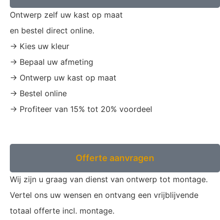
Ontwerp zelf uw kast op maat
en bestel direct online.
-> Kies uw kleur
-> Bepaal uw afmeting
-> Ontwerp uw kast op maat
-> Bestel online
-> Profiteer van 15% tot 20% voordeel
Full service
Offerte aanvragen
Wij zijn u graag van dienst van ontwerp tot montage.
Vertel ons uw wensen en ontvang een vrijblijvende
totaal offerte incl. montage.