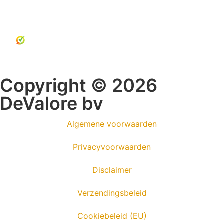
Copyright © 2026
DeValore bv
Algemene voorwaarden
Privacyvoorwaarden
Disclaimer
Verzendingsbeleid
Cookiebeleid (EU)