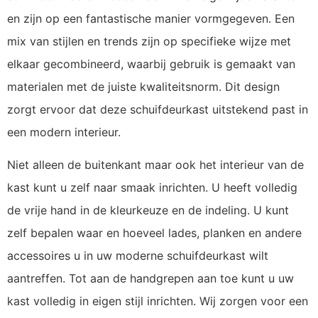
en zijn op een fantastische manier vormgegeven. Een
mix van stijlen en trends zijn op specifieke wijze met
elkaar gecombineerd, waarbij gebruik is gemaakt van
materialen met de juiste kwaliteitsnorm. Dit design
zorgt ervoor dat deze schuifdeurkast uitstekend past in
een modern interieur.
Niet alleen de buitenkant maar ook het interieur van de
kast kunt u zelf naar smaak inrichten. U heeft volledig
de vrije hand in de kleurkeuze en de indeling. U kunt
zelf bepalen waar en hoeveel lades, planken en andere
accessoires u in uw moderne schuifdeurkast wilt
aantreffen. Tot aan de handgrepen aan toe kunt u uw
kast volledig in eigen stijl inrichten. Wij zorgen voor een