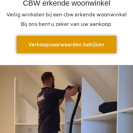
CBW erkende woonwinkel
Veilig winkelen bij een cbw erkende woonwinkel
Bij ons bent u zeker van uw aankoop.
Verkoopvoorwaarden bekijken