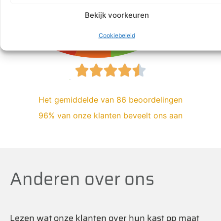
Bekijk voorkeuren
Cookiebeleid
Het gemiddelde van 86 beoordelingen
96% van onze klanten beveelt ons aan
Anderen over ons
Lezen wat onze klanten over hun kast op maat