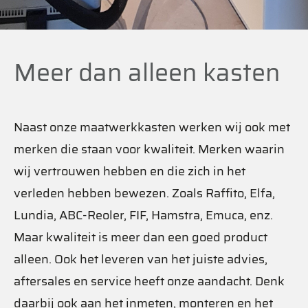
Meer dan alleen kasten
Naast onze maatwerkkasten werken wij ook met
merken die staan voor kwaliteit. Merken waarin
wij vertrouwen hebben en die zich in het
verleden hebben bewezen. Zoals Raffito, Elfa,
Lundia, ABC-Reoler, FIF, Hamstra, Emuca, enz.
Maar kwaliteit is meer dan een goed product
alleen. Ook het leveren van het juiste advies,
aftersales en service heeft onze aandacht. Denk
daarbij ook aan het inmeten, monteren en het