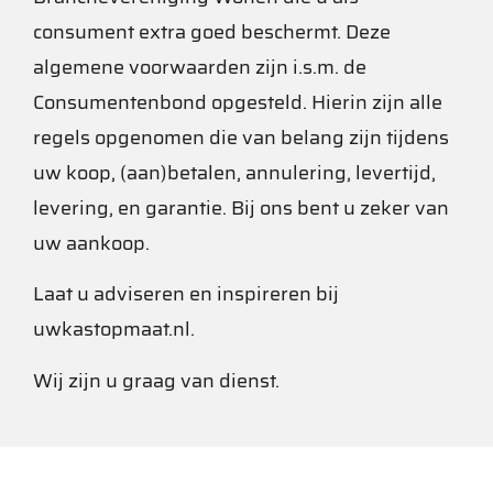
consument
extra goed beschermt. Deze
algemene voorwaarden zijn i.s.m. de
Consumentenbond opgesteld. Hierin zijn alle
regels
opgenomen die van belang zijn tijdens
uw koop, (aan)betalen, a
nnulering, levertijd,
levering, en garantie.
Bij ons bent u zeker van
uw aankoop.
Laat u adviseren en inspireren bij
uwkastopmaat.nl.
Wij zijn u graag van dienst.