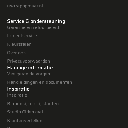
uwtrapopmaat.nl
Service & ondersteuning
Garantie en retourbeleid
Inmeetservice
Kleurstalen
Over ons
Privacyvoorwaarden
Handige informatie
Veelgestelde vragen
Handleidingen en documenten
Inspiratie
Inspiratie
Binnenkijken bij klanten
Studio Oldenzaal
Klantenvertellen