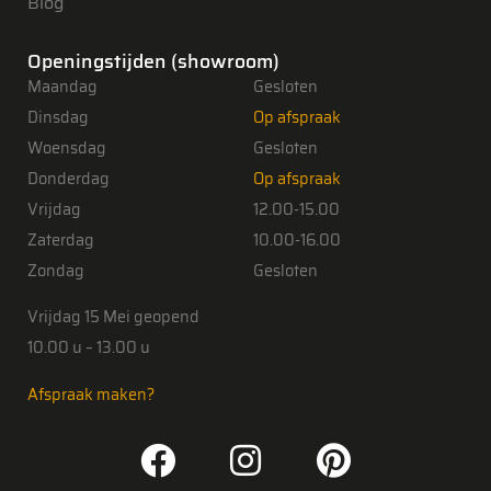
Blog
Openingstijden (showroom)
Maandag
Gesloten
Dinsdag
Op afspraak
Woensdag
Gesloten
Donderdag
Op afspraak
Vrijdag
12.00-15.00
Zaterdag
10.00-16.00
Zondag
Gesloten
Vrijdag 15 Mei geopend
10.00 u – 13.00 u
Afspraak maken?