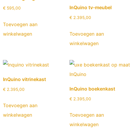
InQuino tv-meubel
€
595,00
€
2.395,00
Toevoegen aan
winkelwagen
Toevoegen aan
winkelwagen
InQuino vitrinekast
InQuino boekenkast
€
2.395,00
€
2.395,00
Toevoegen aan
winkelwagen
Toevoegen aan
winkelwagen