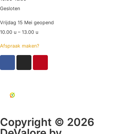
Gesloten
Vrijdag 15 Mei geopend
10.00 u – 13.00 u
Afspraak maken?
Copyright © 2026
DeValore bv