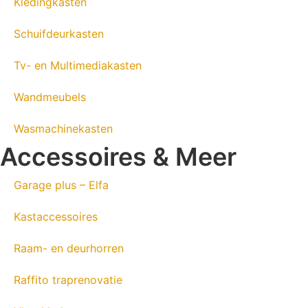
Kledingkasten
Schuifdeurkasten
Tv- en Multimediakasten
Wandmeubels
Wasmachinekasten
Accessoires & Meer
Garage plus – Elfa
Kastaccessoires
Raam- en deurhorren
Raffito traprenovatie