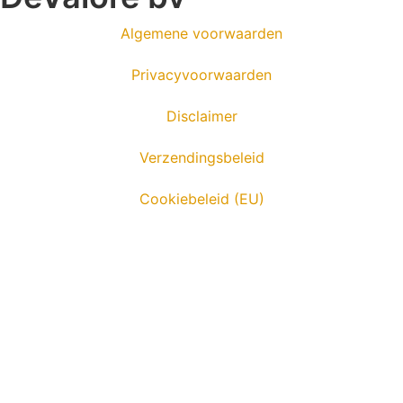
Algemene voorwaarden
Privacyvoorwaarden
Disclaimer
Verzendingsbeleid
Cookiebeleid (EU)