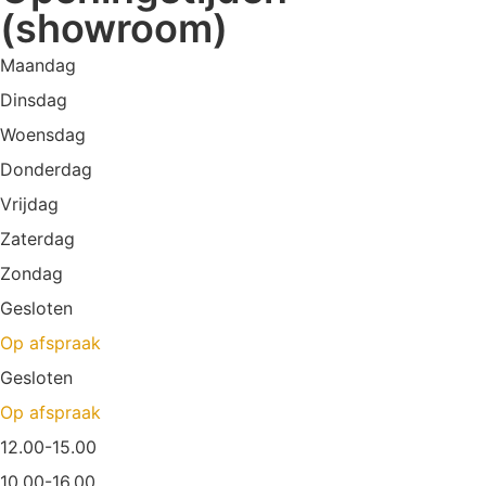
(showroom)
Maandag
Dinsdag
Woensdag
Donderdag
Vrijdag
Zaterdag
Zondag
Gesloten
Op afspraak
Gesloten
Op afspraak
12.00-15.00
10.00-16.00