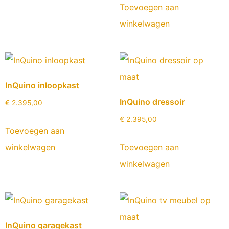
Toevoegen aan
winkelwagen
InQuino inloopkast
InQuino dressoir
€
2.395,00
€
2.395,00
Toevoegen aan
winkelwagen
Toevoegen aan
winkelwagen
InQuino garagekast