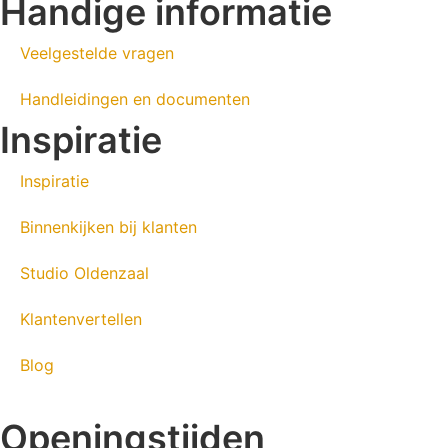
Handige informatie
Veelgestelde vragen
Handleidingen en documenten
Inspiratie
Inspiratie
Binnenkijken bij klanten
Studio Oldenzaal
Klantenvertellen
Blog
Openingstijden