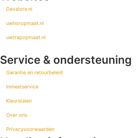
Devalore.nl
uwhoropmaat.nl
uwtrapopmaat.nl
Service & ondersteuning
Garantie en retourbeleid
Inmeetservice
Kleurstalen
Over ons
Privacyvoorwaarden