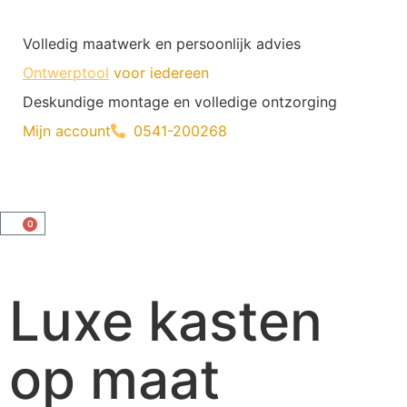
Volledig maatwerk en persoonlijk advies
Ontwerptool
voor iedereen
Deskundige montage en volledige ontzorging
Mijn account
0541-200268
0
Luxe kasten
op maat