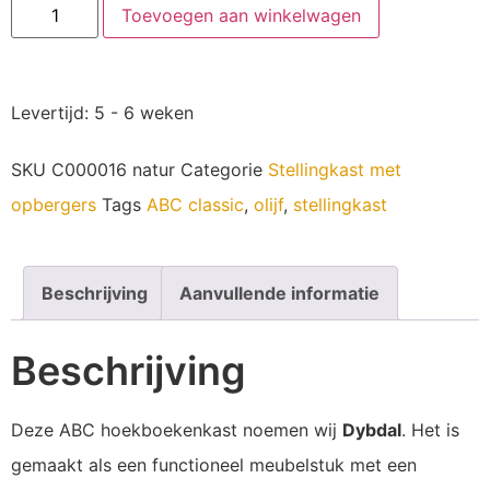
Toevoegen aan winkelwagen
Levertijd: 5 - 6 weken
SKU
C000016 natur
Categorie
Stellingkast met
opbergers
Tags
ABC classic
,
olijf
,
stellingkast
Beschrijving
Aanvullende informatie
Beschrijving
Deze ABC hoekboekenkast noemen wij
Dybdal
. Het is
gemaakt als een functioneel meubelstuk met een