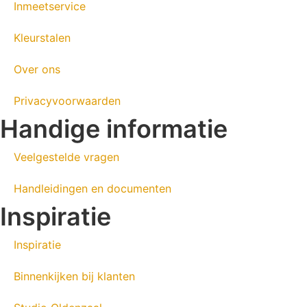
Inmeetservice
Kleurstalen
Over ons
Privacyvoorwaarden
Handige informatie
Veelgestelde vragen
Handleidingen en documenten
Inspiratie
Inspiratie
Binnenkijken bij klanten