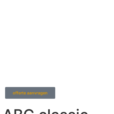
offerte aanvragen