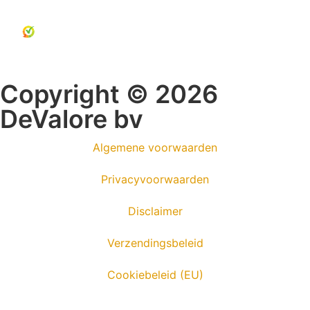
Copyright © 2026
DeValore bv
Algemene voorwaarden
Privacyvoorwaarden
Disclaimer
Verzendingsbeleid
Cookiebeleid (EU)