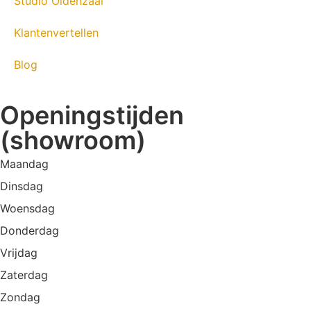
Studio Oldenzaal
Klantenvertellen
Blog
Openingstijden
(showroom)
Maandag
Dinsdag
Woensdag
Donderdag
Vrijdag
Zaterdag
Zondag