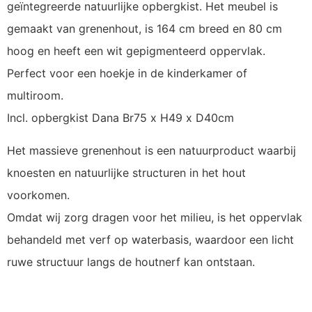
geïntegreerde natuurlijke opbergkist. Het meubel is
gemaakt van grenenhout, is 164 cm breed en 80 cm
hoog en heeft een wit gepigmenteerd oppervlak.
Perfect voor een hoekje in de kinderkamer of
multiroom.
Incl. opbergkist Dana Br75 x H49 x D40cm
Het massieve grenenhout is een natuurproduct waarbij
knoesten en natuurlijke structuren in het hout
voorkomen.
Omdat wij zorg dragen voor het milieu, is het oppervlak
behandeld met verf op waterbasis, waardoor een licht
ruwe structuur langs de houtnerf kan ontstaan.