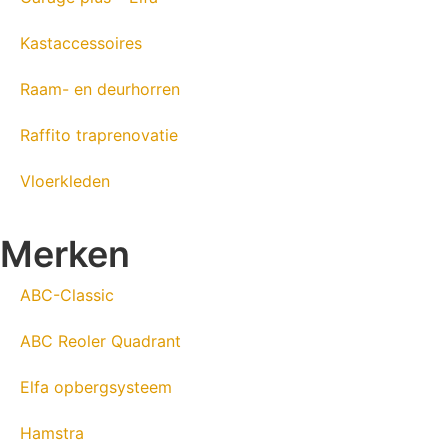
Kastaccessoires
Raam- en deurhorren
Raffito traprenovatie
Vloerkleden
Merken
ABC-Classic
ABC Reoler Quadrant
Elfa opbergsysteem
Hamstra