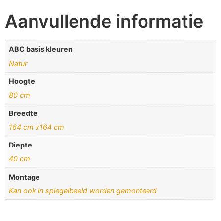
Aanvullende informatie
ABC basis kleuren
Natur
Hoogte
80 cm
Breedte
164 cm x164 cm
Diepte
40 cm
Montage
Kan ook in spiegelbeeld worden gemonteerd