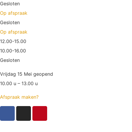
Gesloten
Op afspraak
Gesloten
Op afspraak
12.00-15.00
10.00-16.00
Gesloten
Vrijdag 15 Mei geopend
10.00 u – 13.00 u
Afspraak maken?