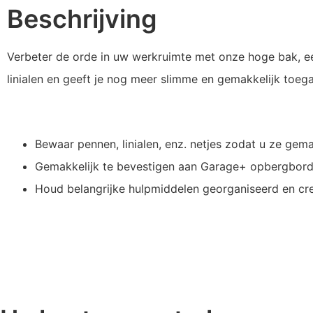
Beschrijving
Verbeter de orde in uw werkruimte met onze hoge bak, e
linialen en geeft je nog meer slimme en gemakkelijk toeg
Bewaar pennen, linialen, enz. netjes zodat u ze gema
Gemakkelijk te bevestigen aan Garage+ opbergbord
Houd belangrijke hulpmiddelen georganiseerd en cre