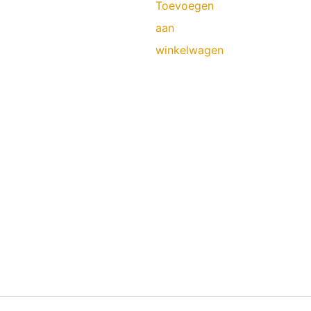
Toevoegen
aan
winkelwagen