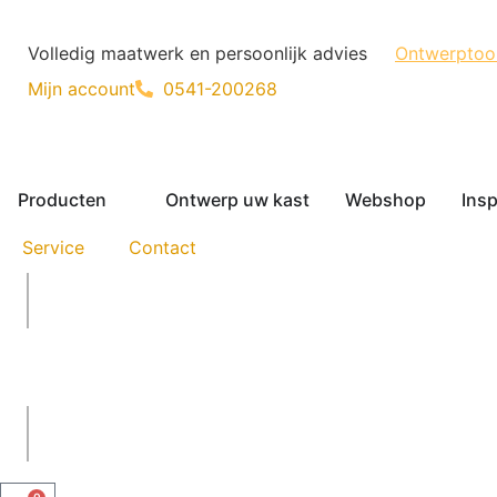
Volledig maatwerk en persoonlijk advies
Ontwerptoo
Mijn account
0541-200268
Producten
Ontwerp uw kast
Webshop
Insp
Service
Contact