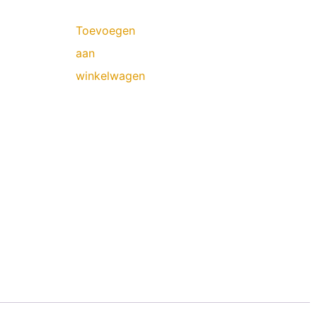
Toevoegen
aan
winkelwagen