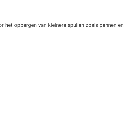
 het opbergen van kleinere spullen zoals pennen en