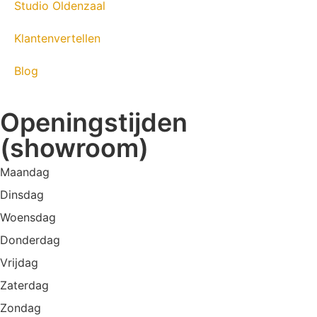
Studio Oldenzaal
Klantenvertellen
Blog
Openingstijden
(showroom)
Maandag
Dinsdag
Woensdag
Donderdag
Vrijdag
Zaterdag
Zondag