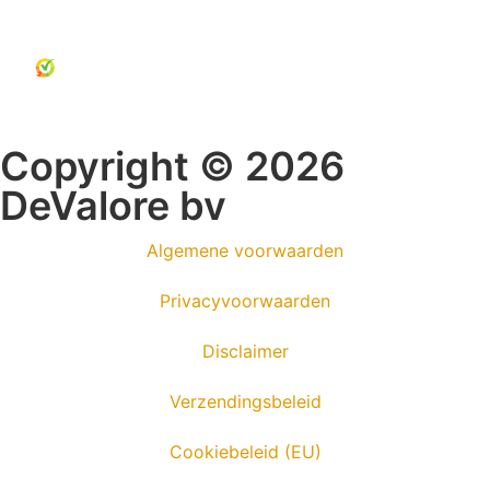
Copyright © 2026
DeValore bv
Algemene voorwaarden
Privacyvoorwaarden
Disclaimer
Verzendingsbeleid
Cookiebeleid (EU)