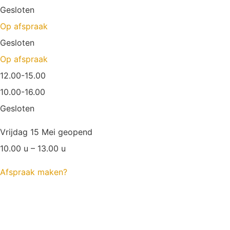
Gesloten
Op afspraak
Gesloten
Op afspraak
12.00-15.00
10.00-16.00
Gesloten
Vrijdag 15 Mei geopend
10.00 u – 13.00 u
Afspraak maken?