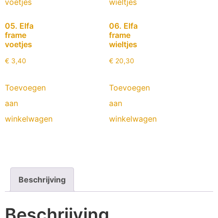
05. Elfa
06. Elfa
frame
frame
voetjes
wieltjes
€
3,40
€
20,30
Toevoegen
Toevoegen
aan
aan
winkelwagen
winkelwagen
Beschrijving
Beschrijving