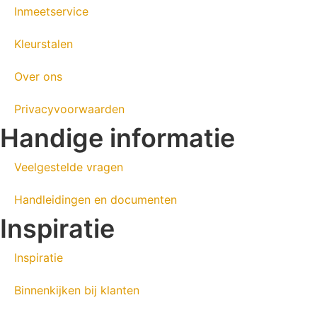
Inmeetservice
Kleurstalen
Over ons
Privacyvoorwaarden
Handige informatie
Veelgestelde vragen
Handleidingen en documenten
Inspiratie
Inspiratie
Binnenkijken bij klanten