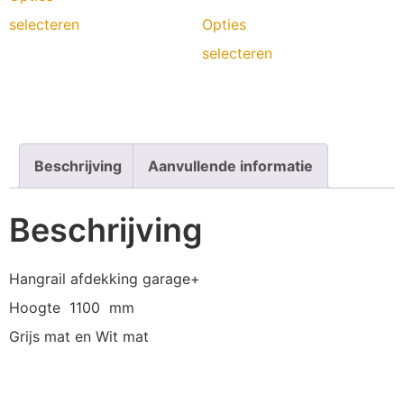
selecteren
Opties
selecteren
Beschrijving
Aanvullende informatie
Beschrijving
Hangrail afdekking garage+
Hoogte 1100 mm
Grijs mat en Wit mat