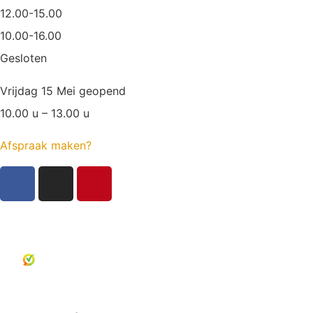
12.00-15.00
10.00-16.00
Gesloten
Vrijdag 15 Mei geopend
10.00 u – 13.00 u
Afspraak maken?