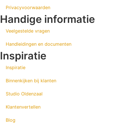
Privacyvoorwaarden
Handige informatie
Veelgestelde vragen
Handleidingen en documenten
Inspiratie
Inspiratie
Binnenkijken bij klanten
Studio Oldenzaal
Klantenvertellen
Blog