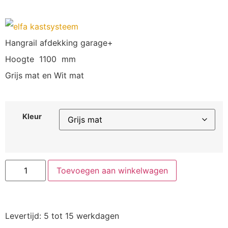
Hangrail afdekking garage+
Hoogte 1100 mm
Grijs mat en Wit mat
Kleur
Toevoegen aan winkelwagen
Levertijd: 5 tot 15 werkdagen