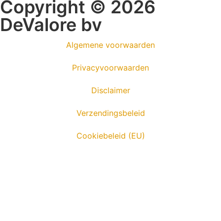
Copyright © 2026
DeValore bv
Algemene voorwaarden
Privacyvoorwaarden
Disclaimer
Verzendingsbeleid
Cookiebeleid (EU)