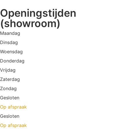
Openingstijden
(showroom)
Maandag
Dinsdag
Woensdag
Donderdag
Vrijdag
Zaterdag
Zondag
Gesloten
Op afspraak
Gesloten
Op afspraak