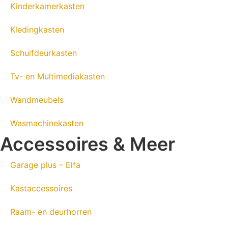
Kinderkamerkasten
Kledingkasten
Schuifdeurkasten
Tv- en Multimediakasten
Wandmeubels
Wasmachinekasten
Accessoires & Meer
Garage plus – Elfa
Kastaccessoires
Raam- en deurhorren