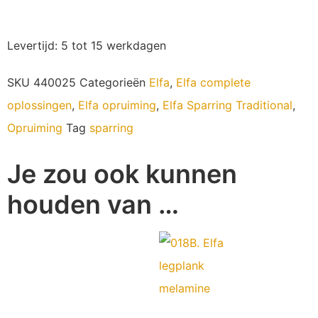
Levertijd: 5 tot 15 werkdagen
SKU
440025
Categorieën
Elfa
,
Elfa complete
oplossingen
,
Elfa opruiming
,
Elfa Sparring Traditional
,
Opruiming
Tag
sparring
Je zou ook kunnen
houden van …