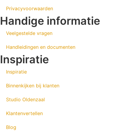
Privacyvoorwaarden
Handige informatie
Veelgestelde vragen
Handleidingen en documenten
Inspiratie
Inspiratie
Binnenkijken bij klanten
Studio Oldenzaal
Klantenvertellen
Blog