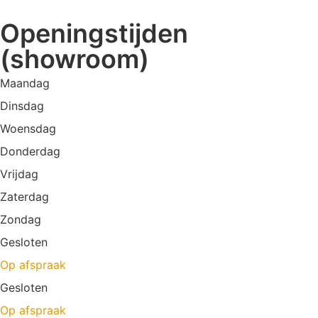
Openingstijden
(showroom)
Maandag
Dinsdag
Woensdag
Donderdag
Vrijdag
Zaterdag
Zondag
Gesloten
Op afspraak
Gesloten
Op afspraak