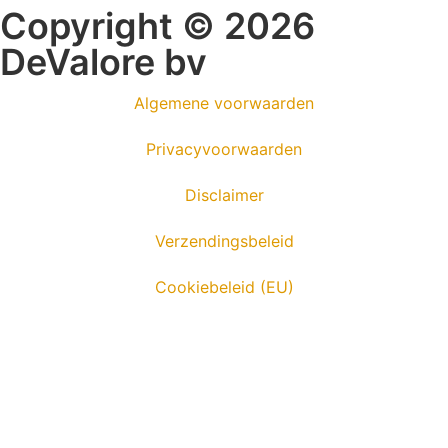
Copyright © 2026
DeValore bv
Algemene voorwaarden
Privacyvoorwaarden
Disclaimer
Verzendingsbeleid
Cookiebeleid (EU)