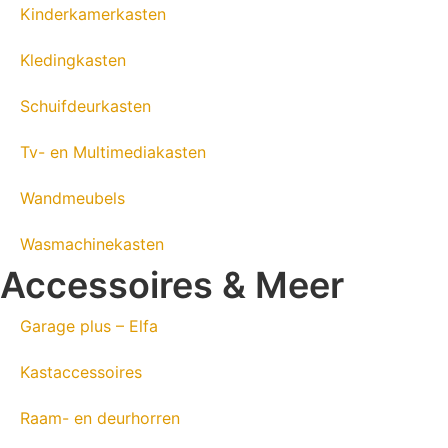
Kinderkamerkasten
Kledingkasten
Schuifdeurkasten
Tv- en Multimediakasten
Wandmeubels
Wasmachinekasten
Accessoires & Meer
Garage plus – Elfa
Kastaccessoires
Raam- en deurhorren