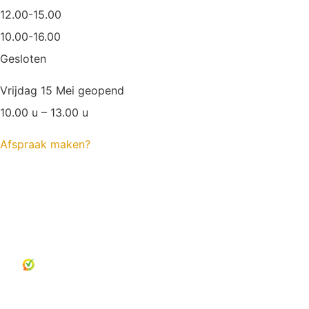
12.00-15.00
10.00-16.00
Gesloten
Vrijdag 15 Mei geopend
10.00 u – 13.00 u
Afspraak maken?