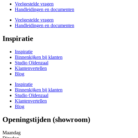
Veelgestelde vragen
Handleidingen en documenten
Veelgestelde vragen
Handleidingen en documenten
Inspiratie
Inspiratie
Binnenkijken bij klanten
Studio Oldenzaal
Klantenvertellen
Blog
Inspiratie
Binnenkijken bij klanten
Studio Oldenzaal
Klantenvertellen
Blog
Openingstijden (showroom)
Maandag