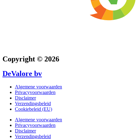
Copyright © 2026
DeValore bv
Algemene voorwaarden
Privacyvoorwaarden
Disclaimer
Verzendingsbeleid
Cookiebeleid (EU)
Algemene voorwaarden
Privacyvoorwaarden
Disclaimer
Verzendingsbeleid