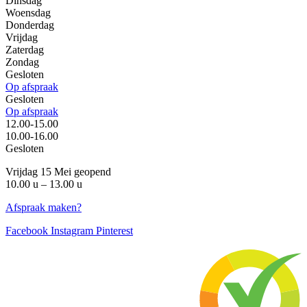
Dinsdag
Woensdag
Donderdag
Vrijdag
Zaterdag
Zondag
Gesloten
Op afspraak
Gesloten
Op afspraak
12.00-15.00
10.00-16.00
Gesloten
Vrijdag 15 Mei geopend
10.00 u – 13.00 u
Afspraak maken?
Facebook
Instagram
Pinterest