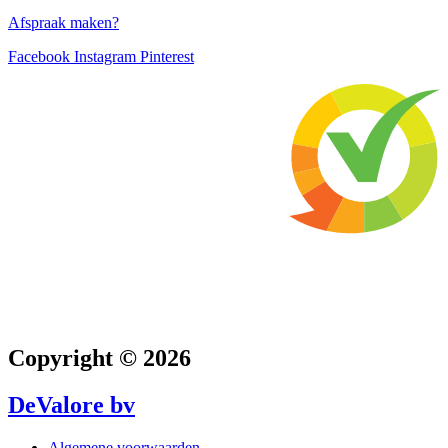
Afspraak maken?
Facebook
Instagram
Pinterest
Copyright © 2026
DeValore bv
Algemene voorwaarden