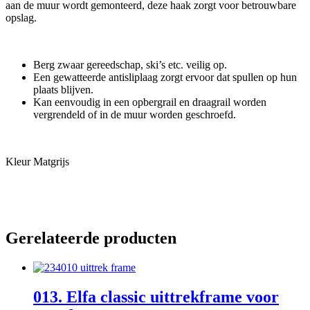
aan de muur wordt gemonteerd, deze haak zorgt voor betrouwbare
opslag.
Berg zwaar gereedschap, ski’s etc. veilig op.
Een gewatteerde antisliplaag zorgt ervoor dat spullen op hun
plaats blijven.
Kan eenvoudig in een opbergrail en draagrail worden
vergrendeld of in de muur worden geschroefd.
Kleur
Matgrijs
Gerelateerde producten
013. Elfa classic uittrekframe voor