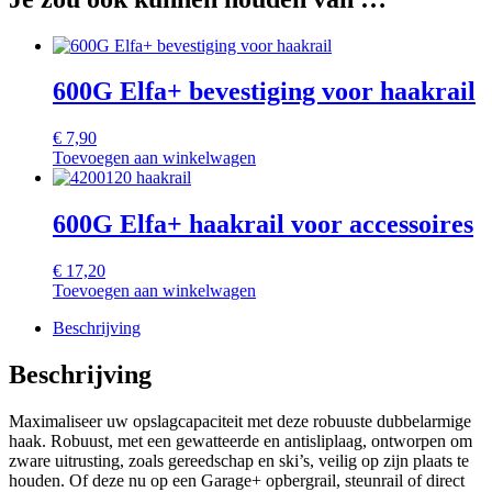
600G Elfa+ bevestiging voor haakrail
€
7,90
Toevoegen aan winkelwagen
600G Elfa+ haakrail voor accessoires
€
17,20
Toevoegen aan winkelwagen
Beschrijving
Beschrijving
Maximaliseer uw opslagcapaciteit met deze robuuste dubbelarmige
haak. Robuust, met een gewatteerde en antisliplaag, ontworpen om
zware uitrusting, zoals gereedschap en ski’s, veilig op zijn plaats te
houden. Of deze nu op een Garage+ opbergrail, steunrail of direct