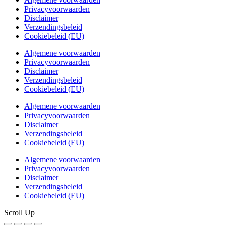
Privacyvoorwaarden
Disclaimer
Verzendingsbeleid
Cookiebeleid (EU)
Algemene voorwaarden
Privacyvoorwaarden
Disclaimer
Verzendingsbeleid
Cookiebeleid (EU)
Algemene voorwaarden
Privacyvoorwaarden
Disclaimer
Verzendingsbeleid
Cookiebeleid (EU)
Algemene voorwaarden
Privacyvoorwaarden
Disclaimer
Verzendingsbeleid
Cookiebeleid (EU)
Scroll Up