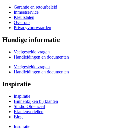
Garantie en retourbeleid
Inmeetservice
Kleurstalen
Over ons
Privacyvoorwaarden
Handige informatie
Veelgestelde vragen
Handleidingen en documenten
Veelgestelde vragen
Handleidingen en documenten
Inspiratie
Inspiratie
Binnenkijken bij klanten
Studio Oldenzaal
Klantenvertellen
Blog
Inspiratie