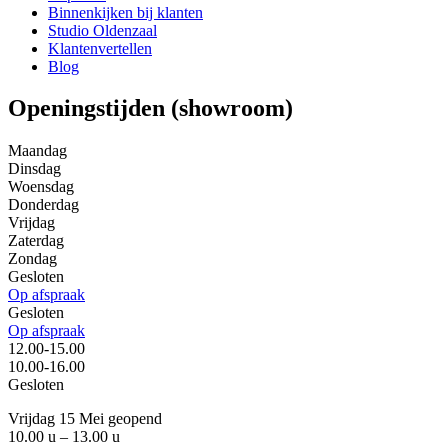
Binnenkijken bij klanten
Studio Oldenzaal
Klantenvertellen
Blog
Openingstijden (showroom)
Maandag
Dinsdag
Woensdag
Donderdag
Vrijdag
Zaterdag
Zondag
Gesloten
Op afspraak
Gesloten
Op afspraak
12.00-15.00
10.00-16.00
Gesloten
Vrijdag 15 Mei geopend
10.00 u – 13.00 u