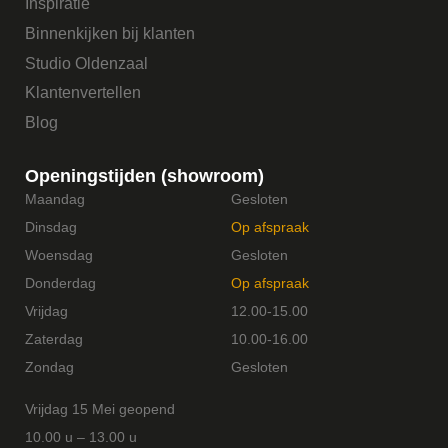
Inspiratie
Binnenkijken bij klanten
Studio Oldenzaal
Klantenvertellen
Blog
Openingstijden (showroom)
Maandag
Gesloten
Dinsdag
Op afspraak
Woensdag
Gesloten
Donderdag
Op afspraak
Vrijdag
12.00-15.00
Zaterdag
10.00-16.00
Zondag
Gesloten
Vrijdag 15 Mei geopend
10.00 u – 13.00 u