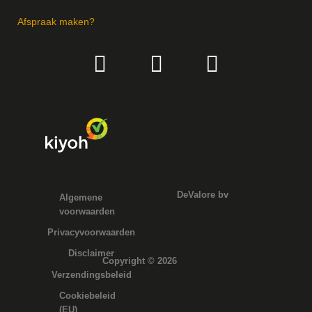
Afspraak maken?
DeValore bv
Algemene
voorwaarden
Privacyvoorwaarden
Disclaimer
Copyright © 2026
Verzendingsbeleid
Cookiebeleid
(EU)