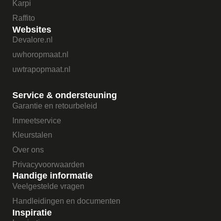
Karpi
Raffito
Websites
Devalore.nl
uwhoropmaat.nl
uwtrapopmaat.nl
Service & ondersteuning
Garantie en retourbeleid
Inmeetservice
Kleurstalen
Over ons
Privacyvoorwaarden
Handige informatie
Veelgestelde vragen
Handleidingen en documenten
Inspiratie