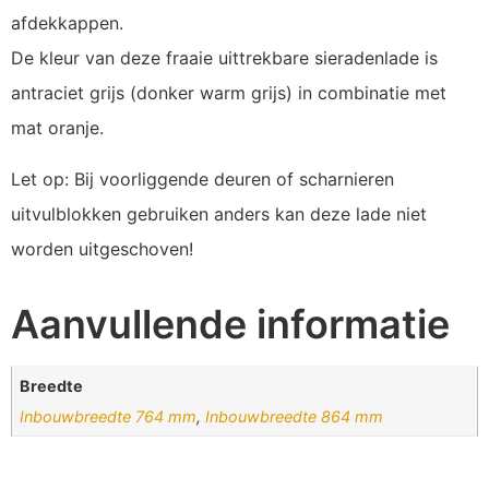
afdekkappen.
De kleur van deze fraaie uittrekbare sieradenlade is
antraciet grijs (donker warm grijs) in combinatie met
mat oranje.
Let op: Bij voorliggende deuren of scharnieren
uitvulblokken gebruiken anders kan deze lade niet
worden uitgeschoven!
Aanvullende informatie
Breedte
Inbouwbreedte 764 mm
,
Inbouwbreedte 864 mm