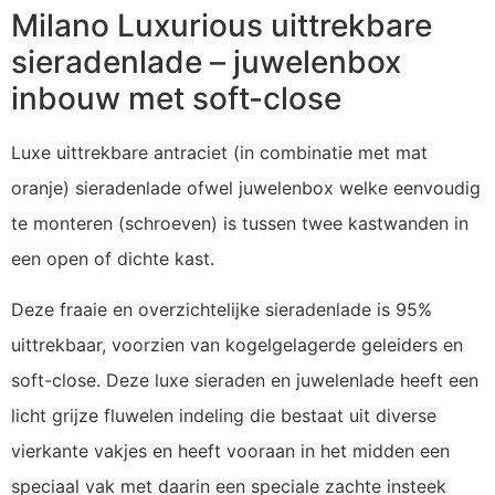
Milano Luxurious uittrekbare
sieradenlade – juwelenbox
inbouw met soft-close
Luxe uittrekbare antraciet (in combinatie met mat
oranje) sieradenlade ofwel juwelenbox welke eenvoudig
te monteren (schroeven) is tussen twee kastwanden in
een open of dichte kast.
Deze fraaie en overzichtelijke sieradenlade is 95%
uittrekbaar, voorzien van kogelgelagerde geleiders en
soft-close. Deze luxe sieraden en juwelenlade heeft een
licht grijze fluwelen indeling die bestaat uit diverse
vierkante vakjes en heeft vooraan in het midden een
speciaal vak met daarin een speciale zachte insteek