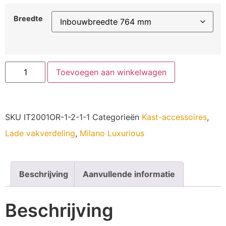
Breedte
Toevoegen aan winkelwagen
SKU
IT2001OR-1-2-1-1
Categorieën
Kast-accessoires
,
Lade vakverdeling
,
Milano Luxurious
Beschrijving
Aanvullende informatie
Beschrijving