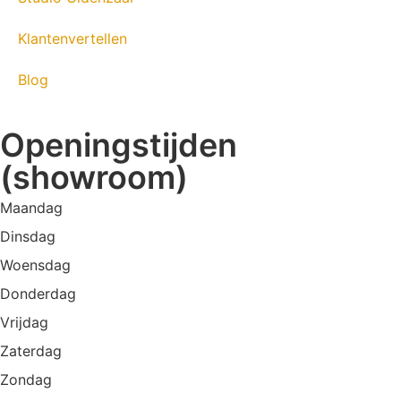
Klantenvertellen
Blog
Openingstijden
(showroom)
Maandag
Dinsdag
Woensdag
Donderdag
Vrijdag
Zaterdag
Zondag