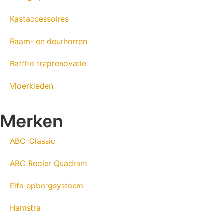
Kastaccessoires
Raam- en deurhorren
Raffito traprenovatie
Vloerkleden
Merken
ABC-Classic
ABC Reoler Quadrant
Elfa opbergsysteem
Hamstra