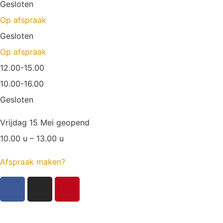
Gesloten
Op afspraak
Gesloten
Op afspraak
12.00-15.00
10.00-16.00
Gesloten
Vrijdag 15 Mei geopend
10.00 u – 13.00 u
Afspraak maken?