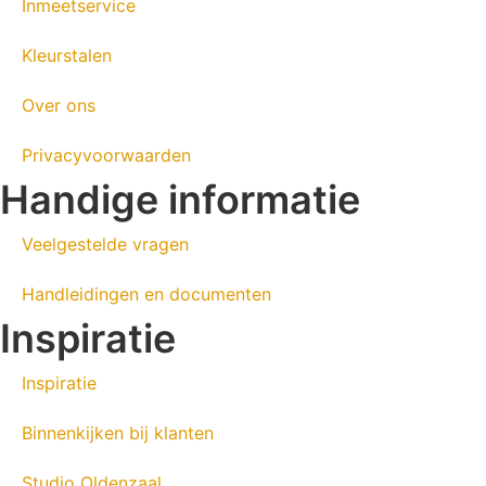
Inmeetservice
Kleurstalen
Over ons
Privacyvoorwaarden
Handige informatie
Veelgestelde vragen
Handleidingen en documenten
Inspiratie
Inspiratie
Binnenkijken bij klanten
Studio Oldenzaal