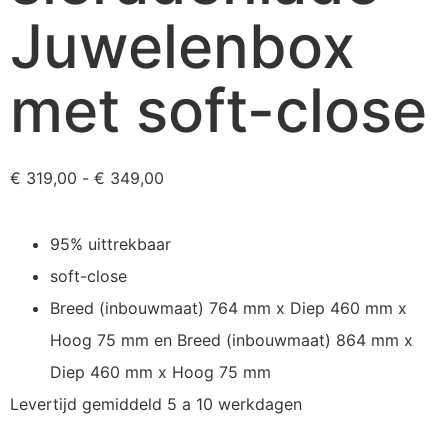
Juwelenbox
met soft-close
€
319,00
-
€
349,00
95% uittrekbaar
soft-close
Breed (inbouwmaat) 764 mm x Diep 460 mm x
Hoog 75 mm en Breed (inbouwmaat) 864 mm x
Diep 460 mm x Hoog 75 mm
Levertijd gemiddeld 5 a 10 werkdagen