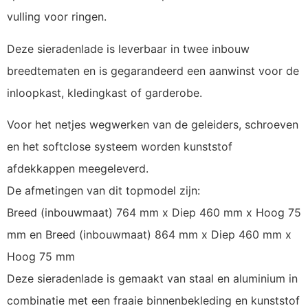
vulling voor ringen.
Deze sieradenlade is leverbaar in twee inbouw
breedtematen en is gegarandeerd een aanwinst voor de
inloopkast, kledingkast of garderobe.
Voor het netjes wegwerken van de geleiders, schroeven
en het softclose systeem worden kunststof
afdekkappen meegeleverd.
De afmetingen van dit topmodel zijn:
Breed (inbouwmaat) 764 mm x Diep 460 mm x Hoog 75
mm en Breed (inbouwmaat) 864 mm x Diep 460 mm x
Hoog 75 mm
Deze sieradenlade is gemaakt van staal en aluminium in
combinatie met een fraaie binnenbekleding en kunststof