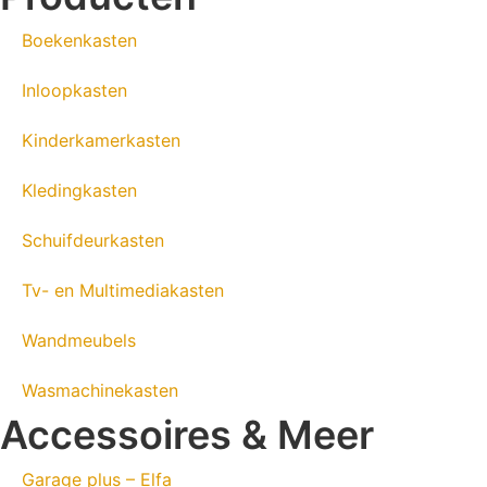
Boekenkasten
Inloopkasten
Kinderkamerkasten
Kledingkasten
Schuifdeurkasten
Tv- en Multimediakasten
Wandmeubels
Wasmachinekasten
Accessoires & Meer
Garage plus – Elfa