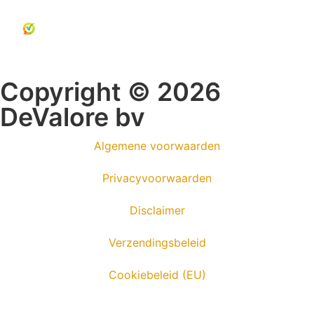
Copyright © 2026
DeValore bv
Algemene voorwaarden
Privacyvoorwaarden
Disclaimer
Verzendingsbeleid
Cookiebeleid (EU)