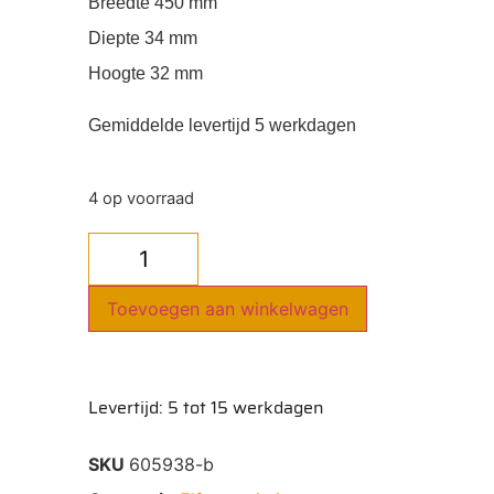
Breedte 450 mm
Diepte 34 mm
Hoogte 32 mm
Gemiddelde levertijd 5 werkdagen
4 op voorraad
Toevoegen aan winkelwagen
Levertijd: 5 tot 15 werkdagen
SKU
605938-b