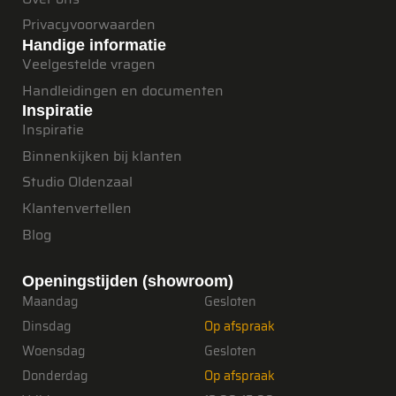
Privacyvoorwaarden
Handige informatie
Veelgestelde vragen
Handleidingen en documenten
Inspiratie
Inspiratie
Binnenkijken bij klanten
Studio Oldenzaal
Klantenvertellen
Blog
Openingstijden (showroom)
Maandag
Gesloten
Dinsdag
Op afspraak
Woensdag
Gesloten
Donderdag
Op afspraak