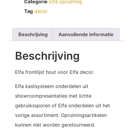
Categorie
Elfa opruiming
Tag
decor
Beschrijving
Aanvullende informatie
Beschrijving
Elfa frontlijst hout voor Elfa decor.
Elfa kastsysteem onderdelen uit
showroompresentaties met lichte
gebruikssporen of Elfa onderdelen uit het
vorige assortiment. Opruimingsartikelen
kunnen niet worden geretourneerd.