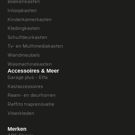
Boekenkasten
Inloopkasten
Kinderkamerkasten
Kledingkasten
Schuifdeurkasten
Tv- en Multimediakasten
Wandmeubels
Wasmachinekasten
Accessoires & Meer
Garage plus – Elfa
Kastaccessoires
Raam- en deurhorren
Raffito traprenovatie
Vloerkleden
Merken