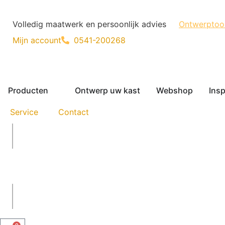
Volledig maatwerk en persoonlijk advies
Ontwerptoo
Mijn account
0541-200268
Producten
Ontwerp uw kast
Webshop
Insp
Service
Contact