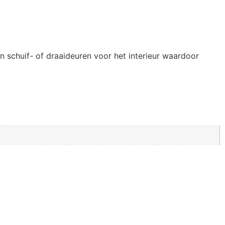
 schuif- of draaideuren voor het interieur waardoor