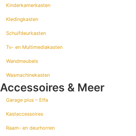
Kinderkamerkasten
Kledingkasten
Schuifdeurkasten
Tv- en Multimediakasten
Wandmeubels
Wasmachinekasten
Accessoires & Meer
Garage plus – Elfa
Kastaccessoires
Raam- en deurhorren