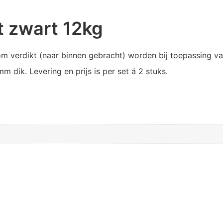
t zwart 12kg
m verdikt (naar binnen gebracht) worden bij toepassing van
 dik. Levering en prijs is per set á 2 stuks.