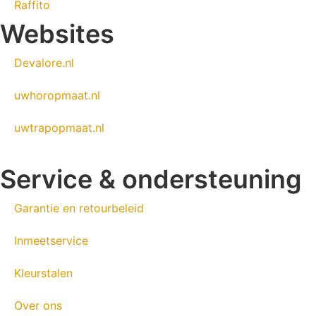
Raffito
Websites
Devalore.nl
uwhoropmaat.nl
uwtrapopmaat.nl
Service & ondersteuning
Garantie en retourbeleid
Inmeetservice
Kleurstalen
Over ons