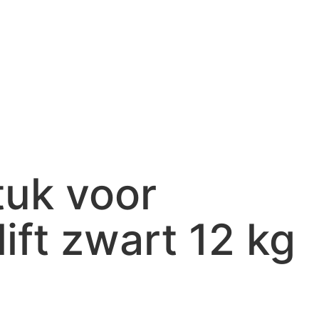
tuk voor
lift zwart 12 kg