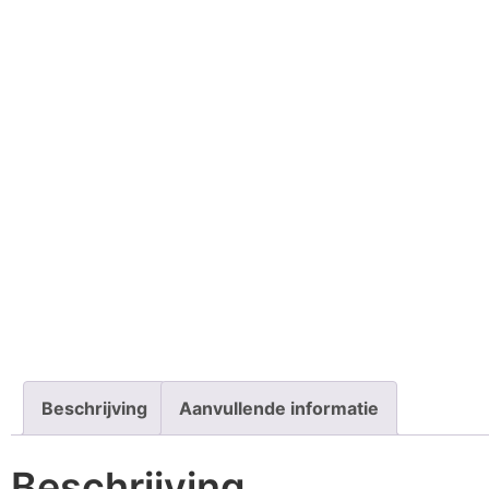
Beschrijving
Aanvullende informatie
Beschrijving