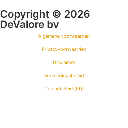
Copyright © 2026
DeValore bv
Algemene voorwaarden
Privacyvoorwaarden
Disclaimer
Verzendingsbeleid
Cookiebeleid (EU)