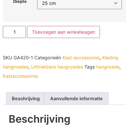
Diepte
Toevoegen aan winkelwagen
SKU
GA420-1
Categorieën
Kast-accessoires
,
Kleding
hangroedes
,
Uittrekbare hangroedes
Tags
hangroede
,
Kastaccessoires
Beschrijving
Aanvullende informatie
Beschrijving