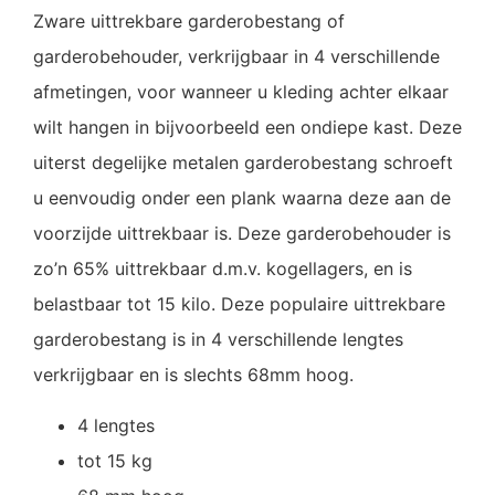
Zware uittrekbare garderobestang of
garderobehouder, verkrijgbaar in 4 verschillende
afmetingen, voor wanneer u kleding achter elkaar
wilt hangen in bijvoorbeeld een ondiepe kast. Deze
uiterst degelijke metalen garderobestang schroeft
u eenvoudig onder een plank waarna deze aan de
voorzijde uittrekbaar is. Deze garderobehouder is
zo’n 65% uittrekbaar d.m.v. kogellagers, en is
belastbaar tot 15 kilo. Deze populaire uittrekbare
garderobestang is in 4 verschillende lengtes
verkrijgbaar en is slechts 68mm hoog.
4 lengtes
tot 15 kg