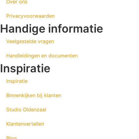
Over ons
Privacyvoorwaarden
Handige informatie
Veelgestelde vragen
Handleidingen en documenten
Inspiratie
Inspiratie
Binnenkijken bij klanten
Studio Oldenzaal
Klantenvertellen
Blog