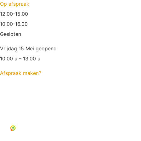
Op afspraak
12.00-15.00
10.00-16.00
Gesloten
Vrijdag 15 Mei geopend
10.00 u – 13.00 u
Afspraak maken?