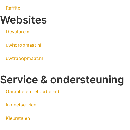
Raffito
Websites
Devalore.nl
uwhoropmaat.nl
uwtrapopmaat.nl
Service & ondersteuning
Garantie en retourbeleid
Inmeetservice
Kleurstalen