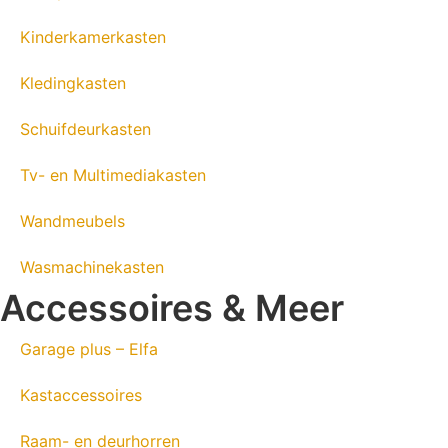
Kinderkamerkasten
Kledingkasten
Schuifdeurkasten
Tv- en Multimediakasten
Wandmeubels
Wasmachinekasten
Accessoires & Meer
Garage plus – Elfa
Kastaccessoires
Raam- en deurhorren