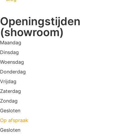
Openingstijden
(showroom)
Maandag
Dinsdag
Woensdag
Donderdag
Vrijdag
Zaterdag
Zondag
Gesloten
Op afspraak
Gesloten