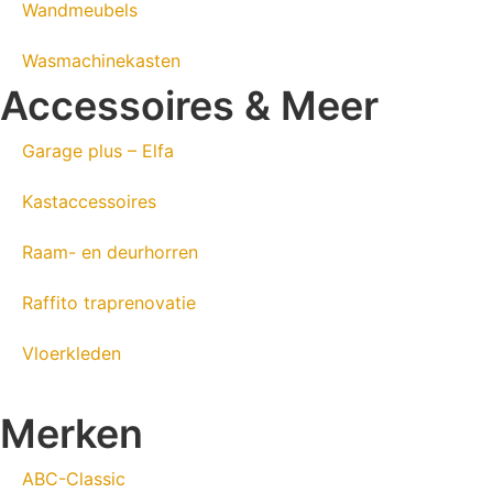
Wandmeubels
Wasmachinekasten
Accessoires & Meer
Garage plus – Elfa
Kastaccessoires
Raam- en deurhorren
Raffito traprenovatie
Vloerkleden
Merken
ABC-Classic