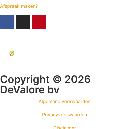
Afspraak maken?
Copyright © 2026
DeValore bv
Algemene voorwaarden
Privacyvoorwaarden
Disclaimer