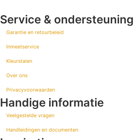
Service & ondersteuning
Garantie en retourbeleid
Inmeetservice
Kleurstalen
Over ons
Privacyvoorwaarden
Handige informatie
Veelgestelde vragen
Handleidingen en documenten