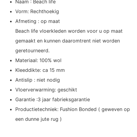
Naam : Beach life
Vorm: Rechthoekig
Afmeting : op maat
Beach life vloerkleden worden voor u op maat
gemaakt en kunnen daaromtrent niet worden
geretourneerd.
Materiaal: 100% wol
Kleeddikte: ca 15 mm
Antislip : niet nodig
Vloerverwarming: geschikt
Garantie :3 jaar fabrieksgarantie
Productietechniek: Fushion Bonded ( geweven op
een dunne jute rug )