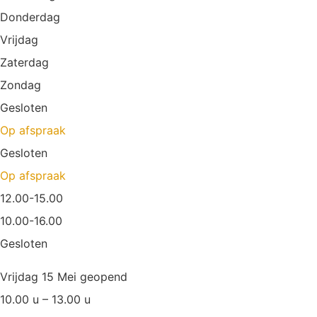
Donderdag
Vrijdag
Zaterdag
Zondag
Gesloten
Op afspraak
Gesloten
Op afspraak
12.00-15.00
10.00-16.00
Gesloten
Vrijdag 15 Mei geopend
10.00 u – 13.00 u