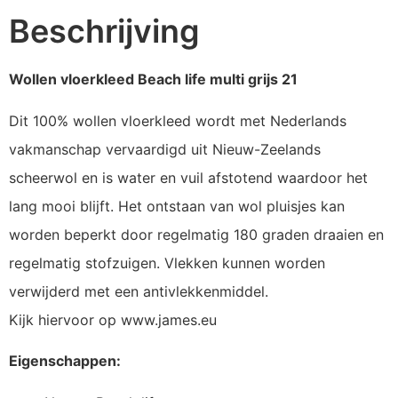
Beschrijving
Wollen vloerkleed Beach life multi grijs 21
Dit 100% wollen vloerkleed wordt met Nederlands
vakmanschap vervaardigd uit Nieuw-Zeelands
scheerwol en is water en vuil afstotend waardoor het
lang mooi blijft. Het ontstaan van wol pluisjes kan
worden beperkt door regelmatig 180 graden draaien en
regelmatig stofzuigen. Vlekken kunnen worden
verwijderd met een antivlekkenmiddel.
Kijk hiervoor op www.james.eu
Eigenschappen: