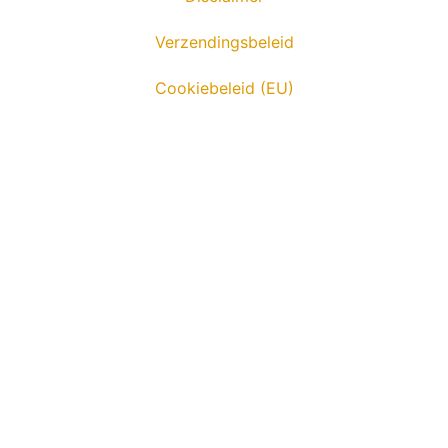
Verzendingsbeleid
Cookiebeleid (EU)