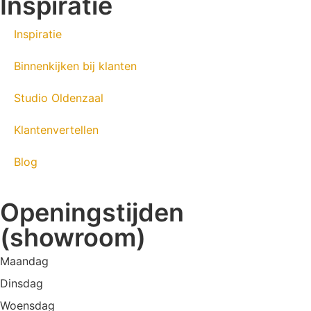
Inspiratie
Inspiratie
Binnenkijken bij klanten
Studio Oldenzaal
Klantenvertellen
Blog
Openingstijden
(showroom)
Maandag
Dinsdag
Woensdag