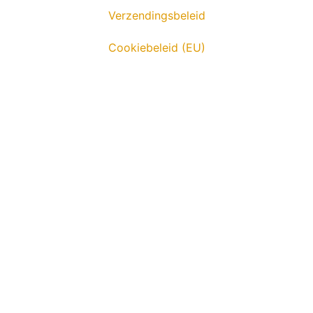
Verzendingsbeleid
Cookiebeleid (EU)