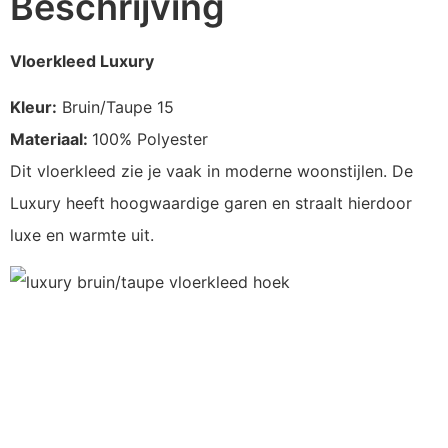
Beschrijving
Vloerkleed Luxury
Kleur:
Bruin/Taupe 15
Materiaal:
100% Polyester
Dit vloerkleed zie je vaak in moderne woonstijlen. De
Luxury heeft hoogwaardige garen en straalt hierdoor
luxe en warmte uit.