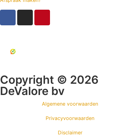
Afspraak maken?
Copyright © 2026
DeValore bv
Algemene voorwaarden
Privacyvoorwaarden
Disclaimer