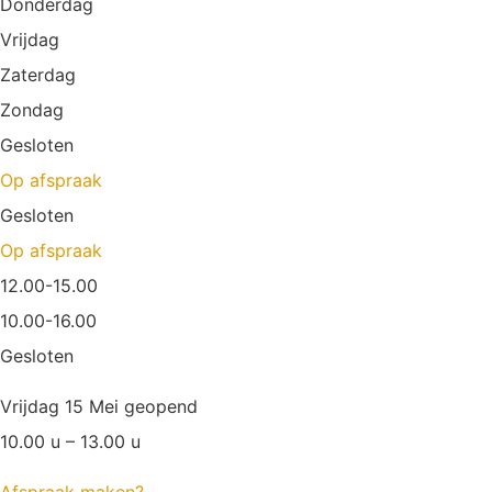
Donderdag
Vrijdag
Zaterdag
Zondag
Gesloten
Op afspraak
Gesloten
Op afspraak
12.00-15.00
10.00-16.00
Gesloten
Vrijdag 15 Mei geopend
10.00 u – 13.00 u