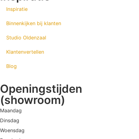
Inspiratie
Binnenkijken bij klanten
Studio Oldenzaal
Klantenvertellen
Blog
Openingstijden
(showroom)
Maandag
Dinsdag
Woensdag