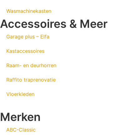
Wasmachinekasten
Accessoires & Meer
Garage plus – Elfa
Kastaccessoires
Raam- en deurhorren
Raffito traprenovatie
Vloerkleden
Merken
ABC-Classic