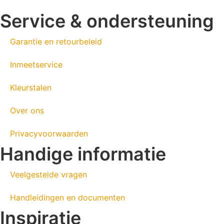
Service & ondersteuning
Garantie en retourbeleid
Inmeetservice
Kleurstalen
Over ons
Privacyvoorwaarden
Handige informatie
Veelgestelde vragen
Handleidingen en documenten
Inspiratie