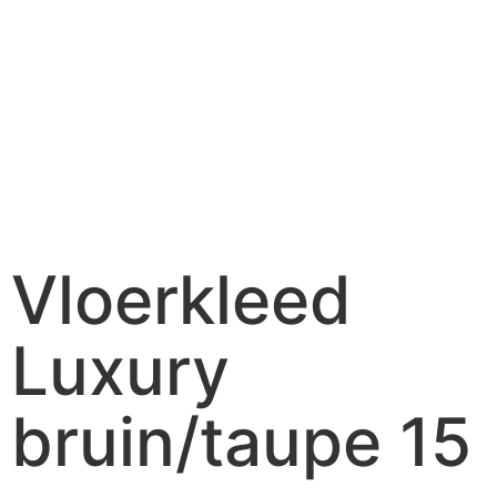
Vloerkleed
Luxury
bruin/taupe 15