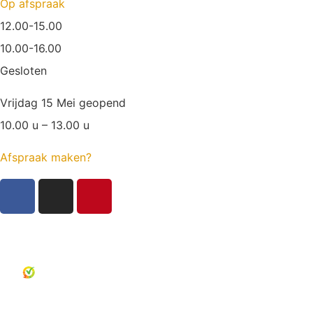
Op afspraak
12.00-15.00
10.00-16.00
Gesloten
Vrijdag 15 Mei geopend
10.00 u – 13.00 u
Afspraak maken?