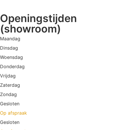
Openingstijden
(showroom)
Maandag
Dinsdag
Woensdag
Donderdag
Vrijdag
Zaterdag
Zondag
Gesloten
Op afspraak
Gesloten