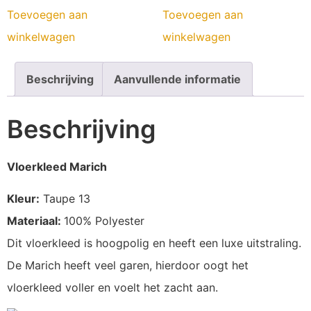
Toevoegen aan
Toevoegen aan
winkelwagen
winkelwagen
Beschrijving
Aanvullende informatie
Beschrijving
Vloerkleed Marich
Kleur:
Taupe 13
Materiaal:
100% Polyester
Dit vloerkleed is hoogpolig en heeft een luxe uitstraling.
De Marich heeft veel garen, hierdoor oogt het
vloerkleed voller en voelt het zacht aan.