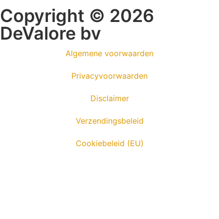
Copyright © 2026
DeValore bv
Algemene voorwaarden
Privacyvoorwaarden
Disclaimer
Verzendingsbeleid
Cookiebeleid (EU)