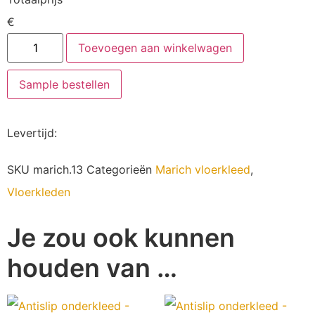
€
Toevoegen aan winkelwagen
Sample bestellen
Levertijd
:
SKU
marich.13
Categorieën
Marich vloerkleed
,
Vloerkleden
Je zou ook kunnen
houden van …