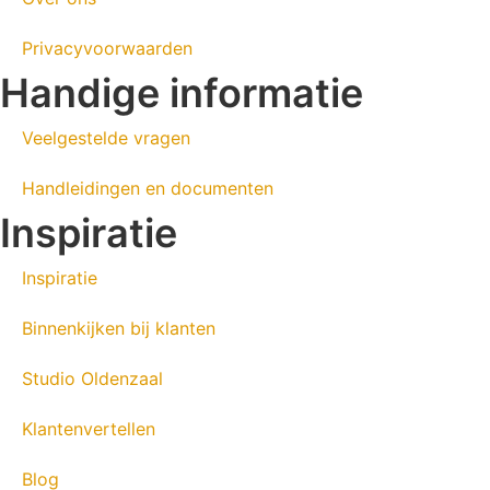
Privacyvoorwaarden
Handige informatie
Veelgestelde vragen
Handleidingen en documenten
Inspiratie
Inspiratie
Binnenkijken bij klanten
Studio Oldenzaal
Klantenvertellen
Blog