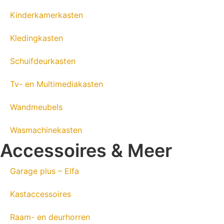
Kinderkamerkasten
Kledingkasten
Schuifdeurkasten
Tv- en Multimediakasten
Wandmeubels
Wasmachinekasten
Accessoires & Meer
Garage plus – Elfa
Kastaccessoires
Raam- en deurhorren