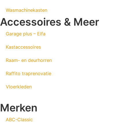
Wasmachinekasten
Accessoires & Meer
Garage plus – Elfa
Kastaccessoires
Raam- en deurhorren
Raffito traprenovatie
Vloerkleden
Merken
ABC-Classic