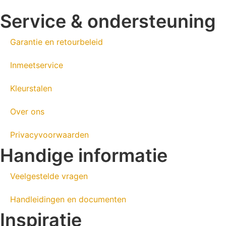
Service & ondersteuning
Garantie en retourbeleid
Inmeetservice
Kleurstalen
Over ons
Privacyvoorwaarden
Handige informatie
Veelgestelde vragen
Handleidingen en documenten
Inspiratie