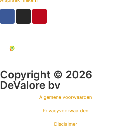
Afspraak maken?
Copyright © 2026
DeValore bv
Algemene voorwaarden
Privacyvoorwaarden
Disclaimer