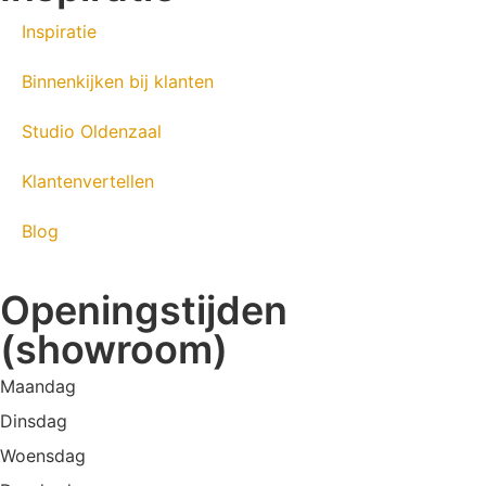
Inspiratie
Binnenkijken bij klanten
Studio Oldenzaal
Klantenvertellen
Blog
Openingstijden
(showroom)
Maandag
Dinsdag
Woensdag