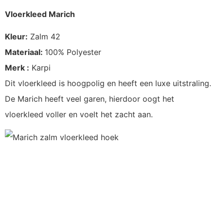
Vloerkleed Marich
Kleur:
Zalm 42
Materiaal:
100% Polyester
Merk :
Karpi
Dit vloerkleed is hoogpolig en heeft een luxe uitstraling.
De Marich heeft veel garen, hierdoor oogt het
vloerkleed voller en voelt het zacht aan.