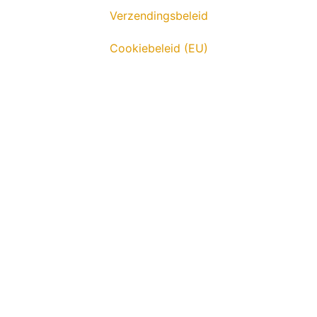
Verzendingsbeleid
Cookiebeleid (EU)