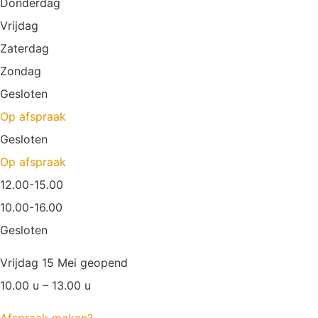
Donderdag
Vrijdag
Zaterdag
Zondag
Gesloten
Op afspraak
Gesloten
Op afspraak
12.00-15.00
10.00-16.00
Gesloten
Vrijdag 15 Mei geopend
10.00 u – 13.00 u