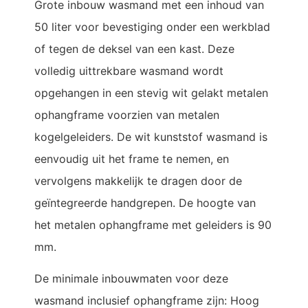
Grote inbouw wasmand met een inhoud van
50 liter voor bevestiging onder een werkblad
of tegen de deksel van een kast. Deze
volledig uittrekbare wasmand wordt
opgehangen in een stevig wit gelakt metalen
ophangframe voorzien van metalen
kogelgeleiders. De wit kunststof wasmand is
eenvoudig uit het frame te nemen, en
vervolgens makkelijk te dragen door de
geïntegreerde handgrepen. De hoogte van
het metalen ophangframe met geleiders is 90
mm.
De minimale inbouwmaten voor deze
wasmand inclusief ophangframe zijn: Hoog