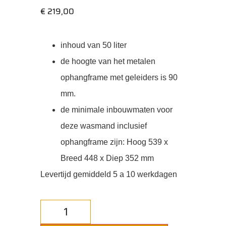
€
219,00
inhoud van 50 liter
de hoogte van het metalen
ophangframe met geleiders is 90
mm.
de minimale inbouwmaten voor
deze wasmand inclusief
ophangframe zijn: Hoog 539 x
Breed 448 x Diep 352 mm
Levertijd gemiddeld 5 a 10 werkdagen