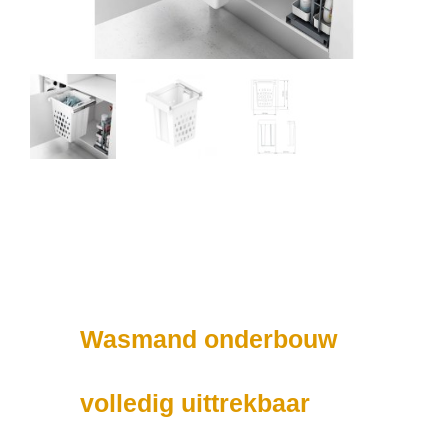
Wasmand onderbouw
volledig uittrekbaar