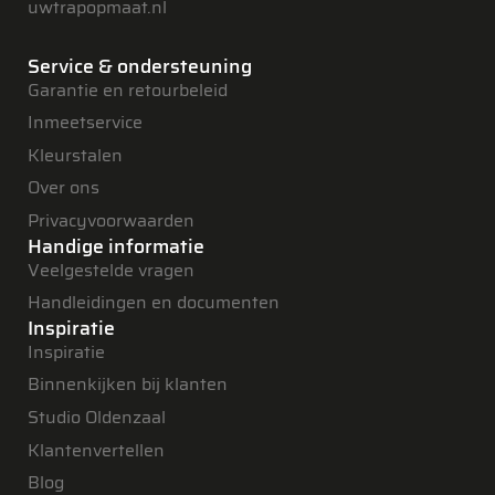
uwtrapopmaat.nl
Service & ondersteuning
Garantie en retourbeleid
Inmeetservice
Kleurstalen
Over ons
Privacyvoorwaarden
Handige informatie
Veelgestelde vragen
Handleidingen en documenten
Inspiratie
Inspiratie
Binnenkijken bij klanten
Studio Oldenzaal
Klantenvertellen
Blog