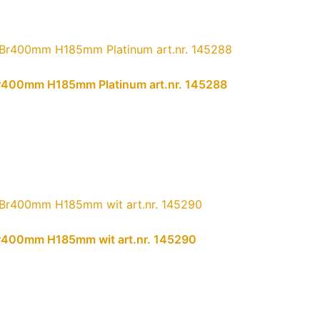
400mm H185mm Platinum art.nr. 145288
400mm H185mm wit art.nr. 145290