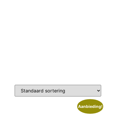
Aanbieding!