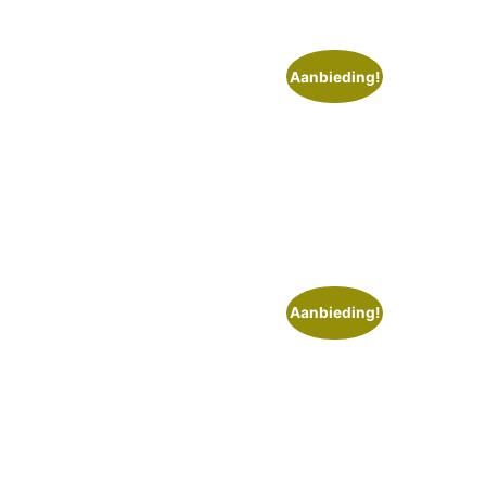
Aanbieding!
Aanbieding!