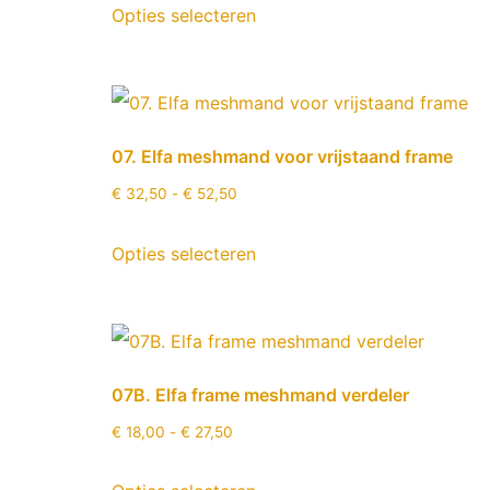
Opties selecteren
07. Elfa meshmand voor vrijstaand frame
€
32,50
-
€
52,50
Opties selecteren
07B. Elfa frame meshmand verdeler
€
18,00
-
€
27,50