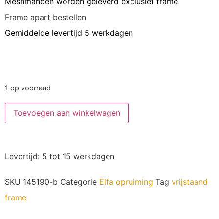
Meshmanden worden geleverd exclusief frame
Frame apart bestellen
Gemiddelde levertijd 5 werkdagen
1 op voorraad
Toevoegen aan winkelwagen
Levertijd: 5 tot 15 werkdagen
SKU
145190-b
Categorie
Elfa opruiming
Tag
vrijstaand
frame