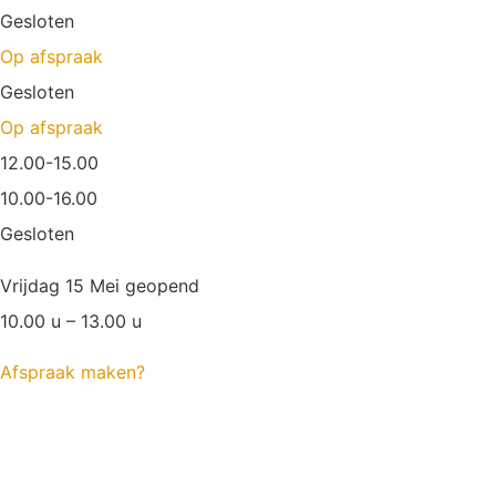
Gesloten
Op afspraak
Gesloten
Op afspraak
12.00-15.00
10.00-16.00
Gesloten
Vrijdag 15 Mei geopend
10.00 u – 13.00 u
Afspraak maken?