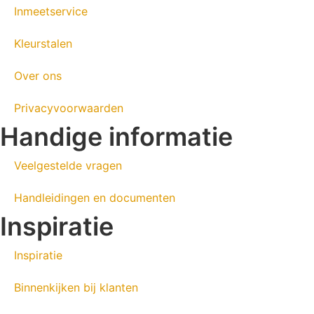
Inmeetservice
Kleurstalen
Over ons
Privacyvoorwaarden
Handige informatie
Veelgestelde vragen
Handleidingen en documenten
Inspiratie
Inspiratie
Binnenkijken bij klanten