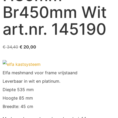
Br450mm Wit
art.nr. 145190
€
34,40
€
20,00
Elfa meshmand voor frame vrijstaand
Leverbaar in wit en platinum.
Diepte 535 mm
Hoogte 85 mm
Breedte: 45 cm