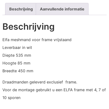
Beschrijving
Aanvullende informatie
Beschrijving
Elfa meshmand voor frame vrijstaand
Leverbaar in wit
Diepte 535 mm
Hoogte 85 mm
Breedte 450 mm
Draadmanden geleverd exclusief frame.
Voor de montage gebruikt u een ELFA frame met 4, 7 of
10 sporen