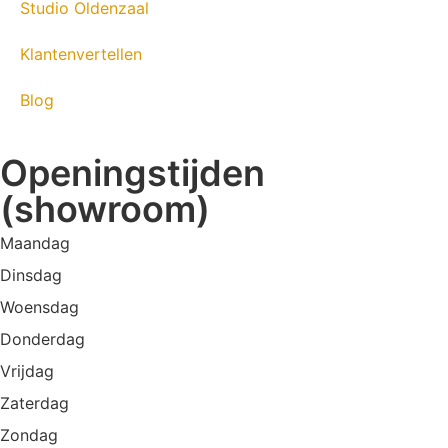
Studio Oldenzaal
Klantenvertellen
Blog
Openingstijden
(showroom)
Maandag
Dinsdag
Woensdag
Donderdag
Vrijdag
Zaterdag
Zondag