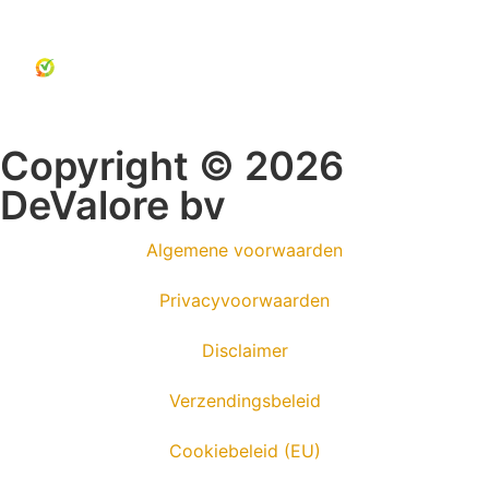
Copyright © 2026
DeValore bv
Algemene voorwaarden
Privacyvoorwaarden
Disclaimer
Verzendingsbeleid
Cookiebeleid (EU)