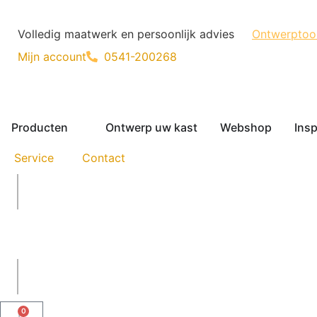
Volledig maatwerk en persoonlijk advies
Ontwerptoo
Mijn account
0541-200268
Producten
Ontwerp uw kast
Webshop
Insp
Service
Contact
0