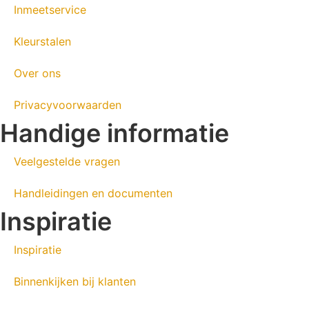
Inmeetservice
Kleurstalen
Over ons
Privacyvoorwaarden
Handige informatie
Veelgestelde vragen
Handleidingen en documenten
Inspiratie
Inspiratie
Binnenkijken bij klanten