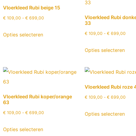
Vloerkleed Rubi beige 15
Vloerkleed Rubi donk
€
109,00
-
€
699,00
33
€
109,00
-
€
699,00
Opties selecteren
Opties selecteren
Vloerkleed Rubi roze 
Vloerkleed Rubi koper/orange
€
109,00
-
€
699,00
63
€
109,00
-
€
699,00
Opties selecteren
Opties selecteren