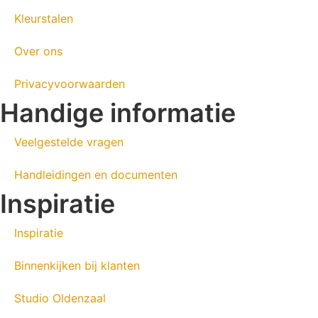
Kleurstalen
Over ons
Privacyvoorwaarden
Handige informatie
Veelgestelde vragen
Handleidingen en documenten
Inspiratie
Inspiratie
Binnenkijken bij klanten
Studio Oldenzaal