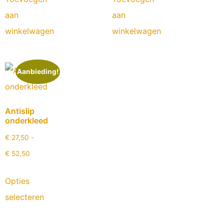
aan
aan
winkelwagen
winkelwagen
Aanbieding!
Antislip
onderkleed
€
27,50
-
€
52,50
Opties
selecteren