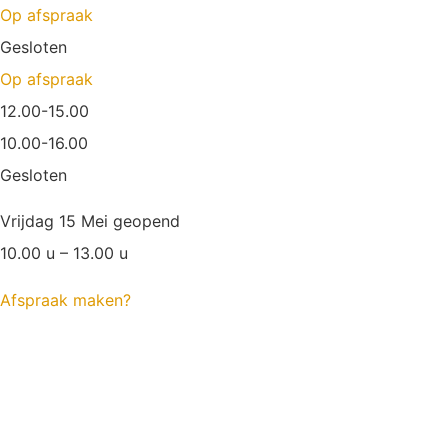
Op afspraak
Gesloten
Op afspraak
12.00-15.00
10.00-16.00
Gesloten
Vrijdag 15 Mei geopend
10.00 u – 13.00 u
Afspraak maken?