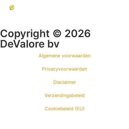
Copyright © 2026
DeValore bv
Algemene voorwaarden
Privacyvoorwaarden
Disclaimer
Verzendingsbeleid
Cookiebeleid (EU)