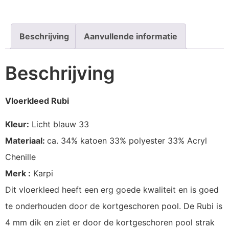
Beschrijving
Aanvullende informatie
Beschrijving
Vloerkleed Rubi
Kleur:
Licht blauw 33
Materiaal:
ca. 34% katoen 33% polyester 33% Acryl
Chenille
Merk :
Karpi
Dit vloerkleed heeft een erg goede kwaliteit en is goed
te onderhouden door de kortgeschoren pool. De Rubi is
4 mm dik en ziet er door de kortgeschoren pool strak