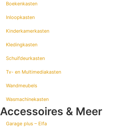
Boekenkasten
Inloopkasten
Kinderkamerkasten
Kledingkasten
Schuifdeurkasten
Tv- en Multimediakasten
Wandmeubels
Wasmachinekasten
Accessoires & Meer
Garage plus – Elfa