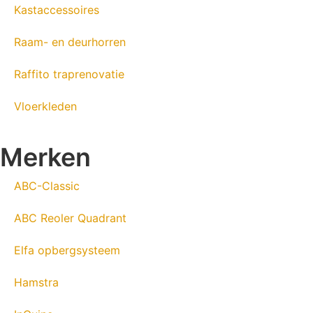
Kastaccessoires
Raam- en deurhorren
Raffito traprenovatie
Vloerkleden
Merken
ABC-Classic
ABC Reoler Quadrant
Elfa opbergsysteem
Hamstra