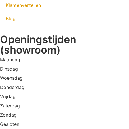
Klantenvertellen
Blog
Openingstijden
(showroom)
Maandag
Dinsdag
Woensdag
Donderdag
Vrijdag
Zaterdag
Zondag
Gesloten