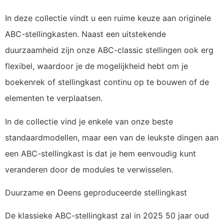
In deze collectie vindt u een ruime keuze aan originele
ABC-stellingkasten. Naast een uitstekende
duurzaamheid zijn onze ABC-classic stellingen ook erg
flexibel, waardoor je de mogelijkheid hebt om je
boekenrek of stellingkast continu op te bouwen of de
elementen te verplaatsen.
In de collectie vind je enkele van onze beste
standaardmodellen, maar een van de leukste dingen aan
een ABC-stellingkast is dat je hem eenvoudig kunt
veranderen door de modules te verwisselen.
Duurzame en Deens geproduceerde stellingkast
De klassieke ABC-stellingkast zal in 2025 50 jaar oud