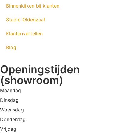
Binnenkijken bij klanten
Studio Oldenzaal
Klantenvertellen
Blog
Openingstijden
(showroom)
Maandag
Dinsdag
Woensdag
Donderdag
Vrijdag