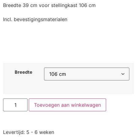
Breedte 39 cm voor stellingkast 106 cm
Incl. bevestigingsmaterialen
Breedte
Toevoegen aan winkelwagen
Levertijd: 5 - 6 weken