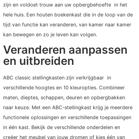
zijn en voldoet trouw aan uw opbergbehoefte in het
hele huis. Een houten boekenkast die in de loop van de
tijd van functie kan veranderen, van kamer naar kamer
kan bewegen en zo je leven kan volgen.
Veranderen aanpassen
en uitbreiden
ABC classic stellingkasten zijn verkrijgbaar in
verschillende hoogtes en 10 kleuropties. Combineer
maten, dieptes, schappen, deuren en opbergbakken
naar keuze. Met een ABC-stellingkast krijg je meerdere
functionele oplossingen en verschillende toepassingen
in één kast. Bekijk de verschillende onderdelen en
creëer het meubel van jouw dromen of kies één van