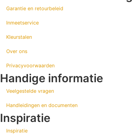
Garantie en retourbeleid
Inmeetservice
Kleurstalen
Over ons
Privacyvoorwaarden
Handige informatie
Veelgestelde vragen
Handleidingen en documenten
Inspiratie
Inspiratie