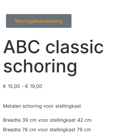
Montagehandleiding
ABC classic
schoring
€
15,00
-
€
19,00
Metalen schoring voor stellingkast
Breedte 39 cm voor stellingkast 42 cm
Breedte 76 cm voor stellingkast 79 cm