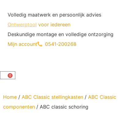
Volledig maatwerk en persoonlijk advies
Ontwerptool
voor iedereen
Deskundige montage en volledige ontzorging
Mijn account
0541-200268
0
Home
/
ABC Classic stellingkasten
/
ABC Classic
componenten
/ ABC classic schoring