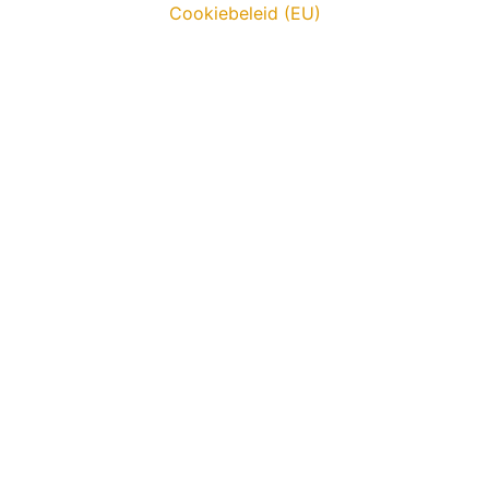
Cookiebeleid (EU)