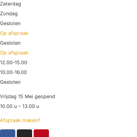
Zaterdag
Zondag
Gesloten
Op afspraak
Gesloten
Op afspraak
12.00-15.00
10.00-16.00
Gesloten
Vrijdag 15 Mei geopend
10.00 u – 13.00 u
Afspraak maken?