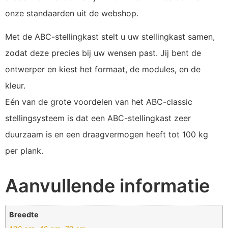
onze standaarden uit de webshop.
Met de ABC-stellingkast stelt u uw stellingkast samen,
zodat deze precies bij uw wensen past. Jij bent de
ontwerper en kiest het formaat, de modules, en de
kleur.
Eén van de grote voordelen van het ABC-classic
stellingsysteem is dat een ABC-stellingkast zeer
duurzaam is en een draagvermogen heeft tot 100 kg
per plank.
Aanvullende informatie
Breedte