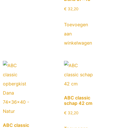
€
32,20
Toevoegen
aan
winkelwagen
ABC classic
schap 42 cm
€
32,20
ABC classic