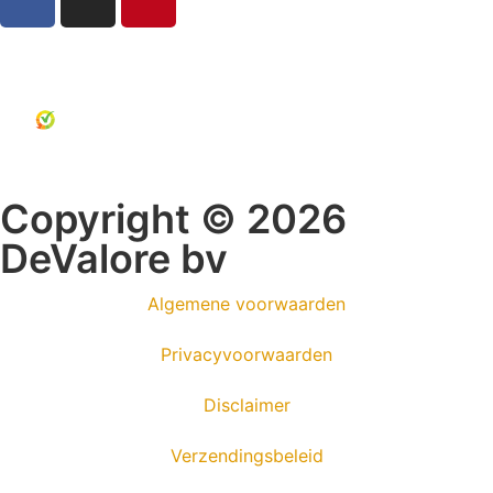
Copyright © 2026
DeValore bv
Algemene voorwaarden
Privacyvoorwaarden
Disclaimer
Verzendingsbeleid