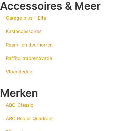
Accessoires & Meer
Garage plus – Elfa
Kastaccessoires
Raam- en deurhorren
Raffito traprenovatie
Vloerkleden
Merken
ABC-Classic
ABC Reoler Quadrant