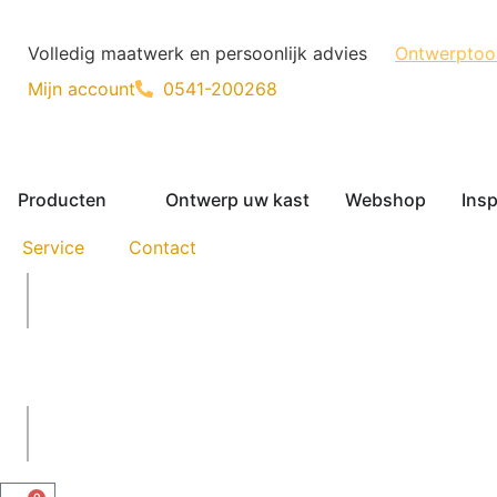
Volledig maatwerk en persoonlijk advies
Ontwerptoo
Mijn account
0541-200268
Producten
Ontwerp uw kast
Webshop
Insp
Service
Contact