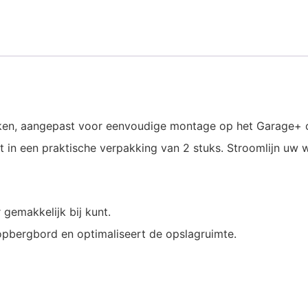
aken, aangepast voor eenvoudige montage op het Garage+
 in een praktische verpakking van 2 stuks. Stroomlijn uw
gemakkelijk bij kunt.
pbergbord en optimaliseert de opslagruimte.