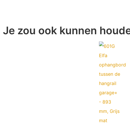
Je zou ook kunnen houd