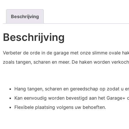
Beschrijving
Beschrijving
Verbeter de orde in de garage met onze slimme ovale h
zoals tangen, scharen en meer. De haken worden verkocht
Hang tangen, scharen en gereedschap op zodat u er 
Kan eenvoudig worden bevestigd aan het Garage+ o
Flexibele plaatsing volgens uw behoeften.