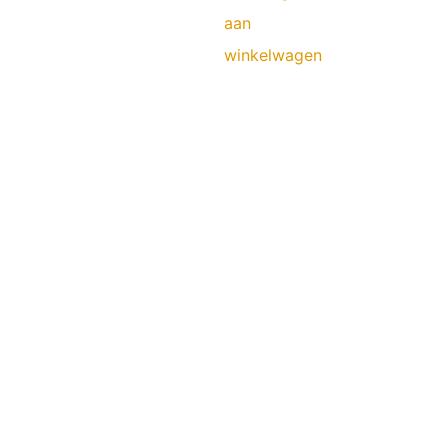
aan
winkelwagen