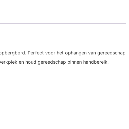
 opbergbord. Perfect voor het ophangen van gereedschap
 werkplek en houd gereedschap binnen handbereik.